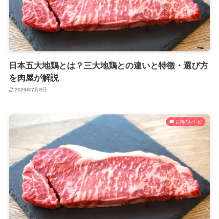
日本五大地鶏とは？三大地鶏との違いと特徴・選び方
を肉屋が解説
2026年7月8日
お肉のレシピ