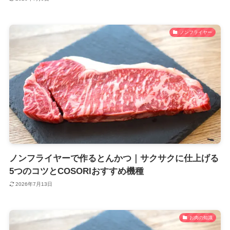
ノンフライヤー
ノンフライヤーで作るとんかつ｜サクサクに仕上げる
5つのコツとCOSORIおすすめ機種
2026年7月13日
お肉の知識