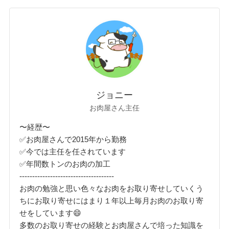
ジョニー
お肉屋さん主任
〜経歴〜
✅お肉屋さんで2015年から勤務
✅今では主任を任されています
✅年間数トンのお肉の加工
-------------------------------------
お肉の勉強と思い色々なお肉をお取り寄せしていくう
ちにお取り寄せにはまり１年以上毎月お肉のお取り寄
せをしています😄
多数のお取り寄せの経験とお肉屋さんで培った知識を