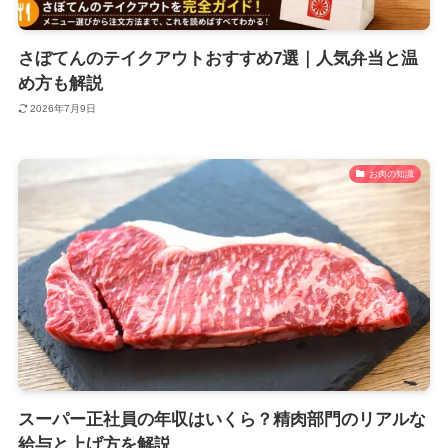
さぼてんのテイクアウトおすすめ7選｜人気弁当と温
め方も解説
2026年7月9日
お肉の知識
スーパー正社員の年収はいくら？精肉部門のリアルな
給与と上げ方を解説