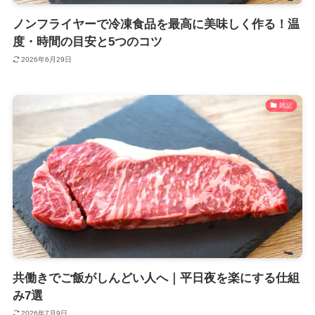
ノンフライヤーで冷凍食品を最高に美味しく作る！温
度・時間の目安と5つのコツ
2026年6月29日
雑記
共働きでご飯がしんどい人へ｜平日夜を楽にする仕組
み7選
2026年7月9日