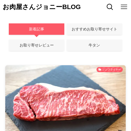
お肉屋さんジョニーBLOG
新着記事
おすすめお取り寄せサイト
お取り寄せレビュー
牛タン
ノンフライヤー