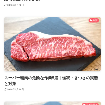
2026年6月26日
副業
スーパー精肉の危険な作業5選｜怪我・きつさの実態
と対策
2026年6月26日
お肉の知識