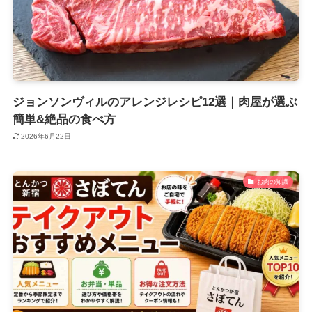
ジョンソンヴィルのアレンジレシピ12選｜肉屋が選ぶ
簡単&絶品の食べ方
2026年6月22日
お肉の知識