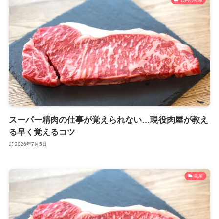
スーパー精肉の仕事が覚えられない…現役肉屋が教え
る早く覚えるコツ
2026年7月5日
副業