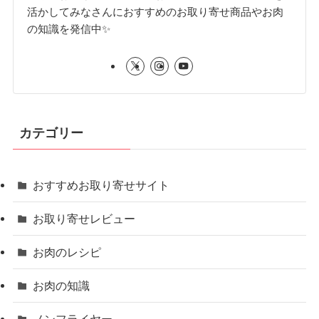
活かしてみなさんにおすすめのお取り寄せ商品やお肉
の知識を発信中✨
カテゴリー
おすすめお取り寄せサイト
お取り寄せレビュー
お肉のレシピ
お肉の知識