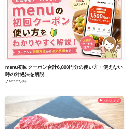
menu初回クーポン合計6,800円分の使い方・使えない
時の対処法を解説
2026年7月9日
お肉のレシピ