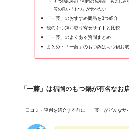
もつ鍋以外の「福岡の名産品」も楽しみ
質の良い「もつ」が食べたい
「一藤」のおすすめ商品を3つ紹介
他のもつ鍋お取り寄せサイトと比較
「一藤」のよくある質問まとめ
まとめ：「一藤」のもつ鍋はもつ鍋お
「一藤」は福岡のもつ鍋が有名なお
口コミ・評判を紹介する前に「一藤」がどんなサ