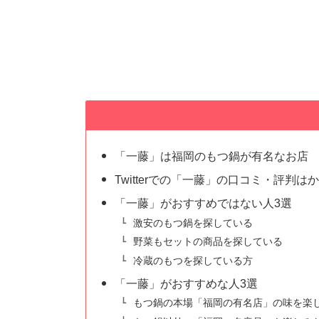
「一藤」は福岡のもつ鍋が有名なお店
Twitterでの「一藤」の口コミ・評判は
「一藤」がおすすめではない人3選
激安のもつ鍋を探している
野菜もセットの商品を探している
冷蔵のもつを探している方
「一藤」がおすすめな人3選
もつ鍋の本場「福岡の有名店」の味を楽