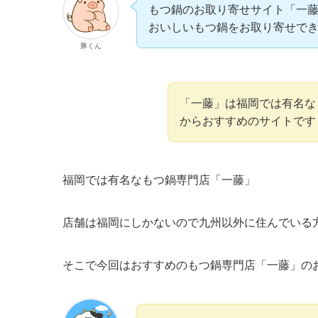
もつ鍋のお取り寄せサイト「一
おいしいもつ鍋をお取り寄せで
豚くん
「一藤」は福岡では有名な
からおすすめのサイトです
福岡では有名なもつ鍋専門店「一藤」
店舗は福岡にしかないので九州以外に住んでいる
そこで今回はおすすめのもつ鍋専門店「一藤」の