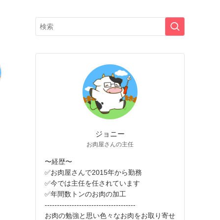
ジョニー
お肉屋さんの主任
〜経歴〜
✅お肉屋さんで2015年から勤務
✅今では主任を任されています
✅年間数トンのお肉の加工
-------------------------------------
お肉の勉強と思い色々なお肉をお取り寄せ