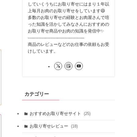
していくうちにお取り寄せにはまり１年以
上毎月お肉のお取り寄せをしています😄
多数のお取り寄せの経験とお肉屋さんで培
った知識を活かしてみなさんにおすすめの
お取り寄せ商品やお肉の知識を発信中✨
-------------------------------------
商品のレビューなどのお仕事の依頼もお受
けしています。
カテゴリー
おすすめお取り寄せサイト
(25)
お取り寄せレビュー
(18)