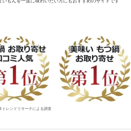
まいもんを一度に味わいたい方にもおすすめのサイトです
 日本トレンドリサーチによる調査