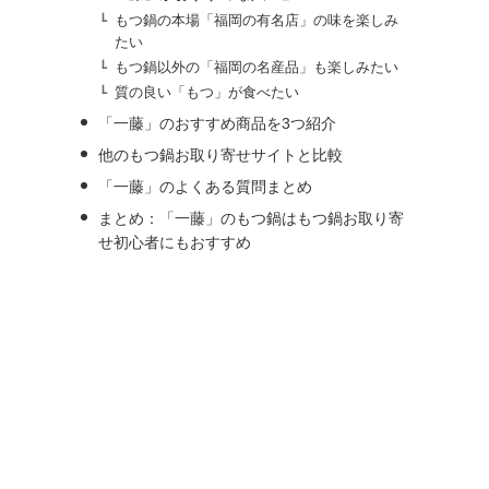
もつ鍋の本場「福岡の有名店」の味を楽しみ
たい
もつ鍋以外の「福岡の名産品」も楽しみたい
質の良い「もつ」が食べたい
「一藤」のおすすめ商品を3つ紹介
他のもつ鍋お取り寄せサイトと比較
「一藤」のよくある質問まとめ
まとめ：「一藤」のもつ鍋はもつ鍋お取り寄
せ初心者にもおすすめ