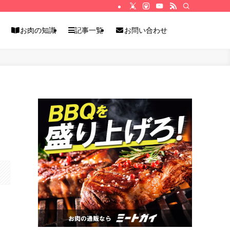
お肉の知識
記事一覧
お問い合わせ