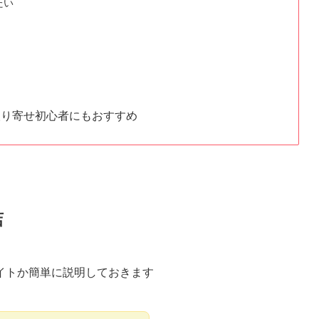
たい
取り寄せ初心者にもおすすめ
店
イトか簡単に説明しておきます