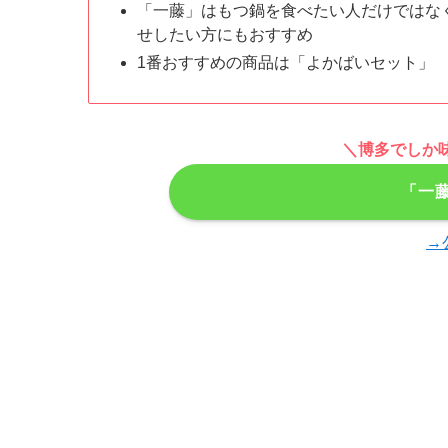
「一藤」はもつ鍋を食べたい人だけではな
せしたい方にもおすすめ
1番おすすめの商品は「よかばいセット」
＼博多でしか
「一
→