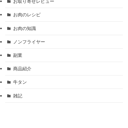
お取り寄せレビュー
お肉のレシピ
お肉の知識
ノンフライヤー
副業
商品紹介
牛タン
雑記