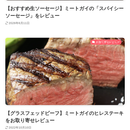
【おすすめ生ソーセージ】ミートガイの「スパイシー
ソーセージ」をレビュー
2026年6月11日
お取り寄せレビュー
【グラスフェッドビーフ】ミートガイのヒレステーキ
をお取り寄せレビュー
2022年10月10日