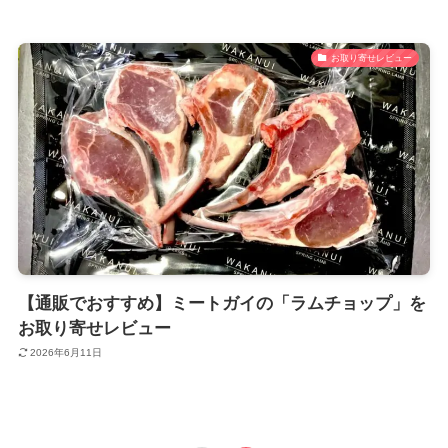
お取り寄せレビュー
【通販でおすすめ】ミートガイの「ラムチョップ」を
お取り寄せレビュー
2026年6月11日