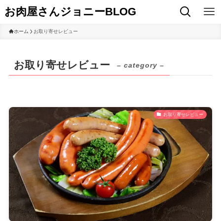
お肉屋さんジョニーBLOG
ホーム
お取り寄せレビュー
お取り寄せレビュー
– category –
お取り寄せレビュー