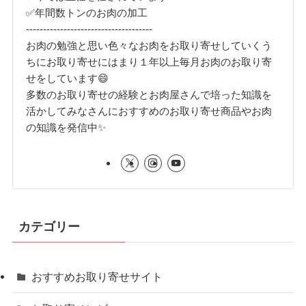
✅年間数トンのお肉の加工
-------------------------------------
お肉の勉強と思い色々なお肉をお取り寄せしていくう
ちにお取り寄せにはまり１年以上毎月お肉のお取り寄
せをしています😄
多数のお取り寄せの経験とお肉屋さんで培った知識を
活かしてみなさんにおすすめのお取り寄せ商品やお肉
の知識を発信中✨
カテゴリー
おすすめお取り寄せサイト