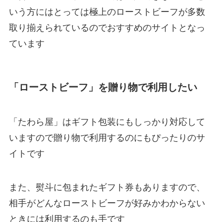
いう方にはとっては極上のローストビーフが多数
取り揃えられているのでおすすめのサイトとなっ
ています
「ローストビーフ」を贈り物で利用したい
「たわら屋」はギフト包装にもしっかり対応して
いますので贈り物で利用するのにもぴったりのサ
イトです
また、熨斗に包まれたギフト券もありますので、
相手がどんなローストビーフが好みかわからない
ときには利用するのも手です