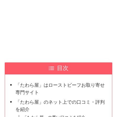
目次
「たわら屋」はローストビーフお取り寄せ
専門サイト
「たわら屋」のネット上での口コミ・評判
を紹介