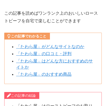
この記事を読めばワンランク上のおいしいロース
トビーフを自宅で楽しむことができます
この記事でわかること
「たわら屋」がどんなサイトなのか
「たわら屋」の口コミ・評判
「たわら屋」はどんな方におすすめのサ
イトか
「たわら屋」のおすすめ商品
この記事の結論
「たわら屋」はローストビーフのお取り