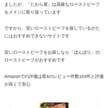
ましたが、「たわら屋」は高級なローストビーフ
をメインに取り扱っています
ですから、安いローストビーフを探しているかた
にはおすすめできないサイトです
安いローストビーフをお探しなら「ぼんぼり」の
ローストビーフがおすすめです
Amazonでの評価は星4のレビュー件数163件と評価
が高くて安心