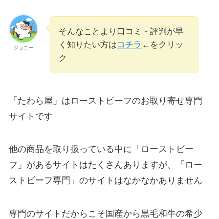
そんなことより口コミ・評判が早
く知りたい方は
コチラ
←をクリッ
ジョニー
ク
「たわら屋」はローストビーフのお取り寄せ専門
サイトです
他の商品を取り扱っている中に「ローストビー
フ」があるサイトはたくさんありますが、「ロー
ストビーフ専門」のサイトはなかなかありません
専門のサイトだからこそ国産から黒毛和牛の希少