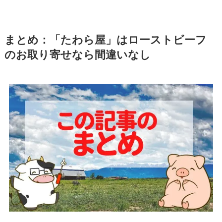
まとめ：「たわら屋」はローストビーフ
のお取り寄せなら間違いなし