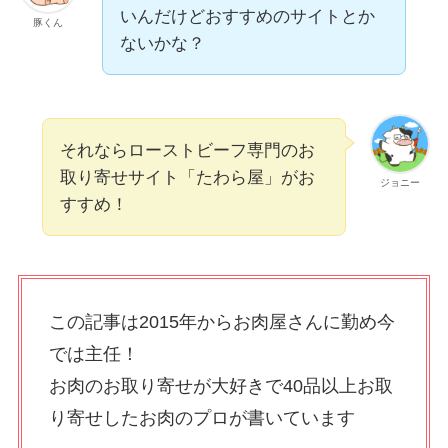
いんだけどおすすめのサイトとか
豚くん
ないかな？
それならローストビーフ専門のお
取り寄せサイト「たわら屋」がお
ジョニー
すすめ！
この記事は2015年からお肉屋さんに勤め今
では主任！
お肉のお取り寄せが大好きで40品以上お取
り寄せしたお肉のプロが書いています