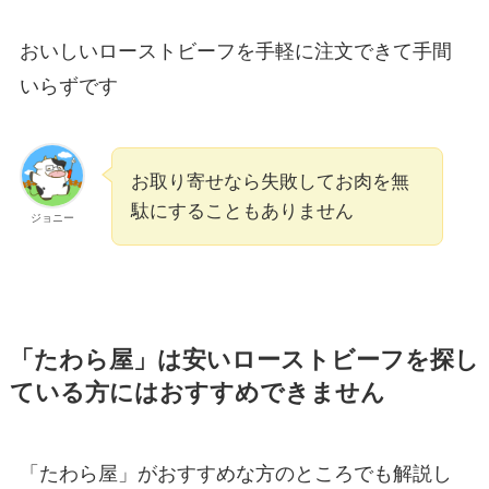
おいしいローストビーフを手軽に注文できて手間
いらずです
お取り寄せなら失敗してお肉を無
駄にすることもありません
ジョニー
「たわら屋」は安いローストビーフを探し
ている方にはおすすめできません
「たわら屋」がおすすめな方のところでも解説し