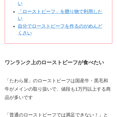
い
「ローストビーフ」を贈り物で利用した
い
自分でローストビーフを作るのがめんど
くさい
ワンランク上のローストビーフが食べたい
「たわら屋」のローストビーフは国産牛・黒毛和
牛がメインの取り扱いで、値段も1万円以上する商
品が多いです
「普通のローストビーフでは満足できない！」と