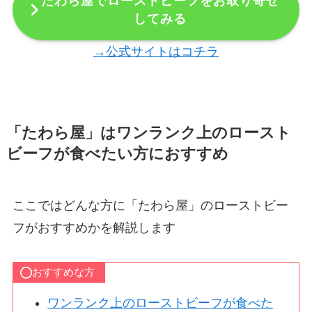
たわら屋でローストビーフをお取り寄せ
してみる
→公式サイトはコチラ
「たわら屋」はワンランク上のロースト
ビーフが食べたい方におすすめ
ここではどんな方に「たわら屋」のローストビー
フがおすすめかを解説します
おすすめな方
ワンランク上のローストビーフが食べた