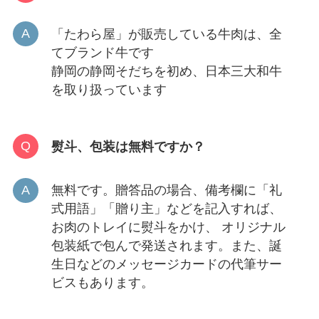
「たわら屋」が販売している牛肉は、全
てブランド牛です
静岡の静岡そだちを初め、日本三大和牛
を取り扱っています
熨斗、包装は無料ですか？
無料です。贈答品の場合、備考欄に「礼
式用語」「贈り主」などを記入すれば、
お肉のトレイに熨斗をかけ、 オリジナル
包装紙で包んで発送されます。また、誕
生日などのメッセージカードの代筆サー
ビスもあります。