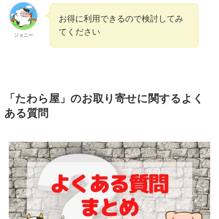
お得に利用できるので検討してみ
てください
ジョニー
「たわら屋」のお取り寄せに関するよく
ある質問