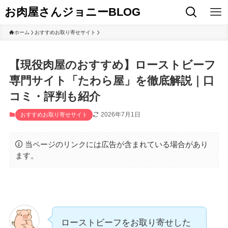
お肉屋さんジョニーBLOG
ホーム
おすすめお取り寄せサイト
【現役肉屋のおすすめ】ローストビーフ
専門サイト「たわら屋」を徹底解説｜口
コミ・評判も紹介
2026年7月1日
おすすめお取り寄せサイト
当ページのリンクには広告が含まれている場合があり
ます。
ローストビーフをお取り寄せした