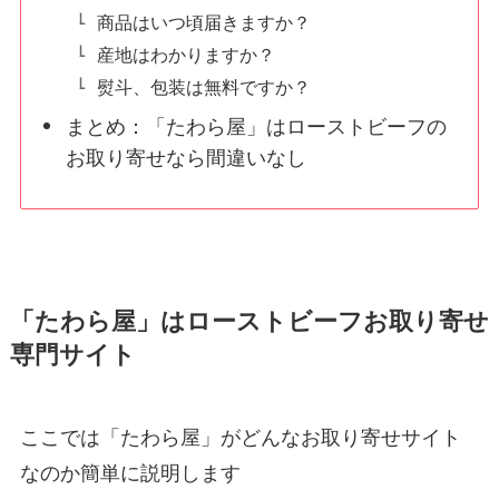
商品はいつ頃届きますか？
産地はわかりますか？
熨斗、包装は無料ですか？
まとめ：「たわら屋」はローストビーフの
お取り寄せなら間違いなし
「たわら屋」はローストビーフお取り寄せ
専門サイト
ここでは「たわら屋」がどんなお取り寄せサイト
なのか簡単に説明します