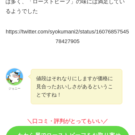
は多く、「ローストビーフ」の味には満足してい
るようでした
https://twitter.com/syokumani2/status/16076857545
78427905
値段はそれなりにしますが価格に
見合ったおいしさがあるというこ
ジョニー
とですね！
＼口コミ・評判がとってもいい／