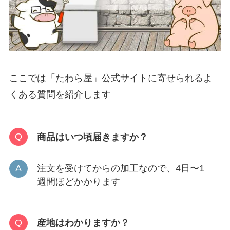
ここでは「たわら屋」公式サイトに寄せられるよ
くある質問を紹介します
商品はいつ頃届きますか？
注文を受けてからの加工なので、4日〜1
週間ほどかかります
産地はわかりますか？