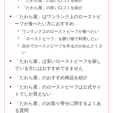
「たわら屋」の悪い口コミを紹介
「たわら屋」の良い口コミを紹介
「たわら屋」はワンランク上のローストビ
ーフが食べたい方におすすめ
ワンランク上のローストビーフが食べたい
「ローストビーフ」を贈り物で利用したい
自分でローストビーフを作るのがめんどくさ
い
「たわら屋」は安いローストビーフを探し
ている方にはおすすめできません
「たわら屋」のおすすめ商品を紹介
「たわら屋」のローストビーフは公式サイ
トでしか買えない
「たわら屋」のお取り寄せに関するよくあ
る質問