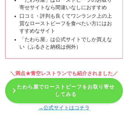
寄せサイトなら間違いなしにおすすめ
口コミ・評判も良くてワンランク上の上
質なローストビーフを食べたい方にはお
すすめなサイト
「たわら屋」は公式サイトでしか買えな
い（ふるさと納税は例外）
＼満点★青空レストランでも紹介されました／
たわら屋でローストビーフをお取り寄せ
してみる
→公式サイトはコチラ