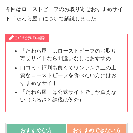
今回はローストビーフのお取り寄せおすすめサイ
ト「たわら屋」について解説しました
この記事の結論
「たわら屋」はローストビーフのお取り
寄せサイトなら間違いなしにおすすめ
口コミ・評判も良くてワンランク上の上
質なローストビーフを食べたい方にはお
すすめなサイト
「たわら屋」は公式サイトでしか買えな
い（ふるさと納税は例外）
おすすめな方
おすすめできない方