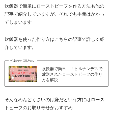
炊飯器で簡単にローストビーフを作る方法も他の
記事で紹介していますが、それでも手間はかかっ
てしまいます
炊飯器を使った作り方はこちらの記事で詳しく紹
介しています。
あわせて読みたい
炊飯器で簡単！！ヒルナンデスで
放送されたローストビーフの作り
方を解説
そんなめんどくさいのは嫌だという方にはロース
トビーフのお取り寄せがおすすめ