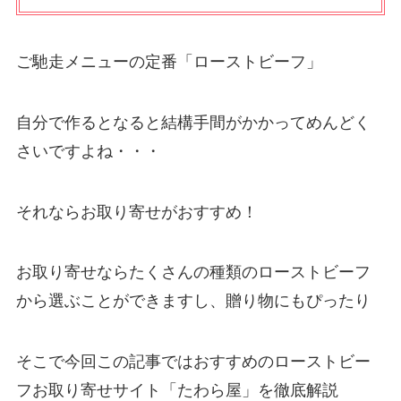
ご馳走メニューの定番「ローストビーフ」
自分で作るとなると結構手間がかかってめんどく
さいですよね・・・
それならお取り寄せがおすすめ！
お取り寄せならたくさんの種類のローストビーフ
から選ぶことができますし、贈り物にもぴったり
そこで今回この記事ではおすすめのローストビー
フお取り寄せサイト「たわら屋」を徹底解説