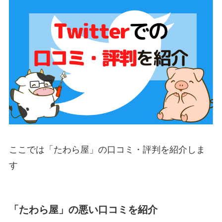
ここでは「たわら屋」の口コミ・評判を紹介しま
す
「たわら屋」の悪い口コミを紹介