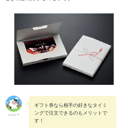
ギフト券なら相手の好きなタイミ
ングで注文できるのもメリットで
ジョニー
す！