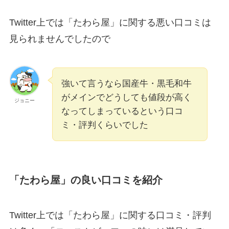
Twitter上では「たわら屋」に関する悪い口コミは
見られませんでしたので
強いて言うなら国産牛・黒毛和牛
がメインでどうしても値段が高く
ジョニー
なってしまっているという口コ
ミ・評判くらいでした
「たわら屋」の良い口コミを紹介
Twitter上では「たわら屋」に関する口コミ・評判