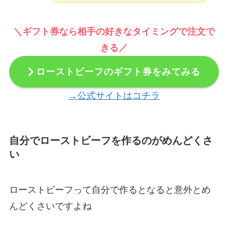
＼ギフト券なら相手の好きなタイミングで注文で
きる／
ローストビーフのギフト券をみてみる
→公式サイトはコチラ
自分でローストビーフを作るのがめんどくさ
い
ローストビーフって自分で作るとなると意外とめ
んどくさいですよね