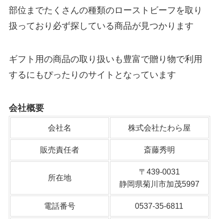
部位までたくさんの種類のローストビーフを取り
扱っており必ず探している商品が見つかります
ギフト用の商品の取り扱いも豊富で贈り物で利用
するにもぴったりのサイトとなっています
会社概要
会社名
株式会社たわら屋
販売責任者
斎藤秀明
〒439-0031
所在地
静岡県菊川市加茂5997
電話番号
0537-35-6811