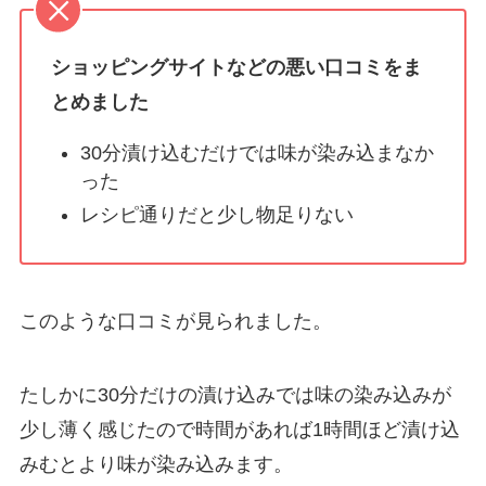
ショッピングサイトなどの悪い口コミをま
とめました
30分漬け込むだけでは味が染み込まなか
った
レシピ通りだと少し物足りない
このような口コミが見られました。
たしかに30分だけの漬け込みでは味の染み込みが
少し薄く感じたので時間があれば1時間ほど漬け込
みむとより味が染み込みます。