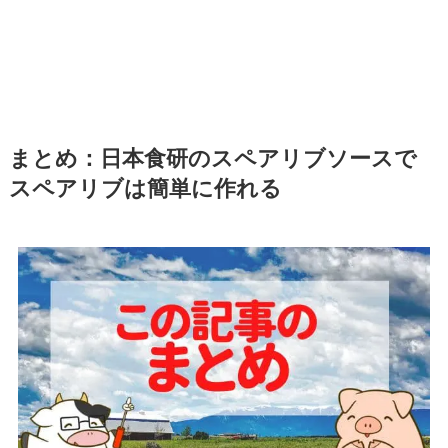
まとめ：日本食研のスペアリブソースで
スペアリブは簡単に作れる