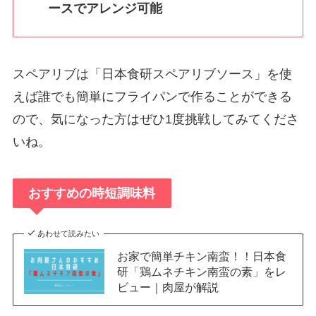
ースでアレンジ可能
スペアリブは「日本食研スペアリブソース」を使
えば誰でも簡単にフライパンで作ることができる
ので、気になった方はぜひ1度挑戦してみてくださ
いね。
おすすめの時短調味料
あわせて読みたい
お家で簡単チキン南蛮！！日本食
研「鶏ムネチキン南蛮の素」をレ
ビュー｜肉屋が解説