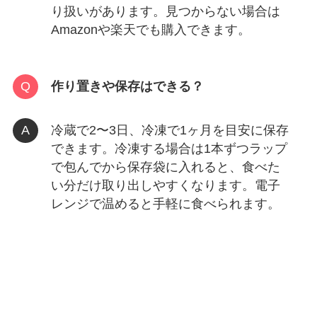
り扱いがあります。見つからない場合は
Amazonや楽天でも購入できます。
作り置きや保存はできる？
冷蔵で2〜3日、冷凍で1ヶ月を目安に保存
できます。冷凍する場合は1本ずつラップ
で包んでから保存袋に入れると、食べた
い分だけ取り出しやすくなります。電子
レンジで温めると手軽に食べられます。