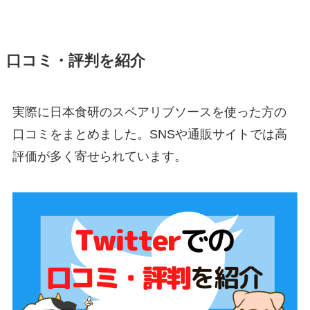
口コミ・評判を紹介
実際に日本食研のスペアリブソースを使った方の
口コミをまとめました。SNSや通販サイトでは高
評価が多く寄せられています。