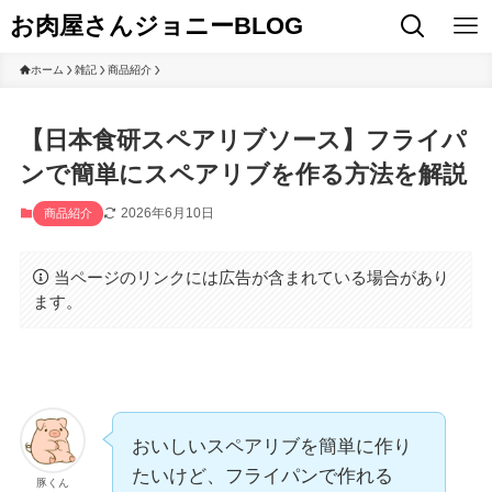
お肉屋さんジョニーBLOG
ホーム
雑記
商品紹介
【日本食研スペアリブソース】フライパ
ンで簡単にスペアリブを作る方法を解説
2026年6月10日
商品紹介
当ページのリンクには広告が含まれている場合があり
ます。
おいしいスペアリブを簡単に作り
たいけど、フライパンで作れる
豚くん