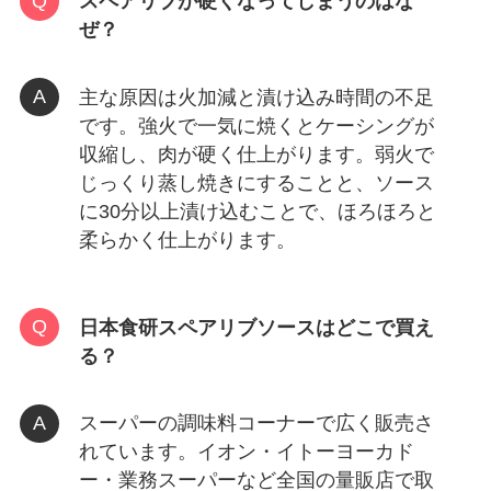
スペアリブが硬くなってしまうのはな
ぜ？
主な原因は火加減と漬け込み時間の不足
です。強火で一気に焼くとケーシングが
収縮し、肉が硬く仕上がります。弱火で
じっくり蒸し焼きにすることと、ソース
に30分以上漬け込むことで、ほろほろと
柔らかく仕上がります。
日本食研スペアリブソースはどこで買え
る？
スーパーの調味料コーナーで広く販売さ
れています。イオン・イトーヨーカド
ー・業務スーパーなど全国の量販店で取