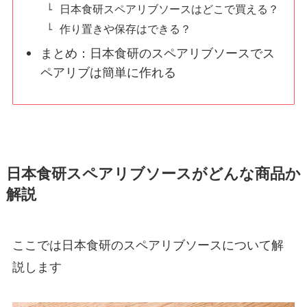
日本食研スペアリブソースはどこで買える？
作り置きや保存はできる？
まとめ：日本食研のスペアリブソースでス
ペアリブは簡単に作れる
日本食研スペアリブソースがどんな商品か
解説
ここでは日本食研のスペアリブソースについて解
説します