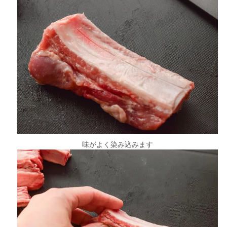
味がよく染み込みます