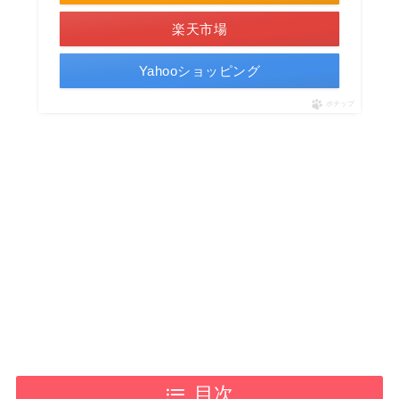
楽天市場
Yahooショッピング
ポチップ
目次