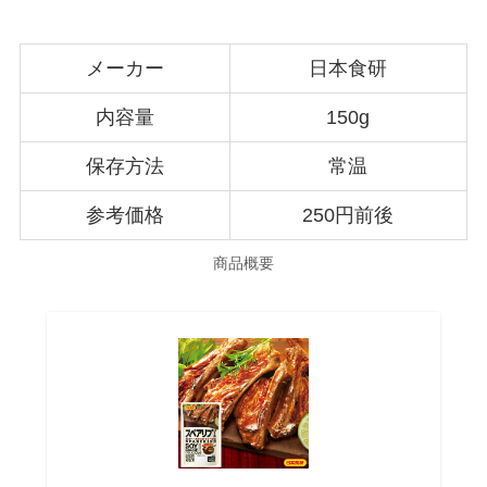
メーカー
日本食研
内容量
150g
保存方法
常温
参考価格
250円前後
商品概要