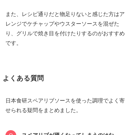
また、レシピ通りだと物足りないと感じた方はア
レンジでケチャップやウスターソースを混ぜた
り、グリルで焼き目を付けたりするのがおすすめ
です。
よくある質問
日本食研スペアリブソースを使った調理でよく寄
せられる疑問をまとめました。