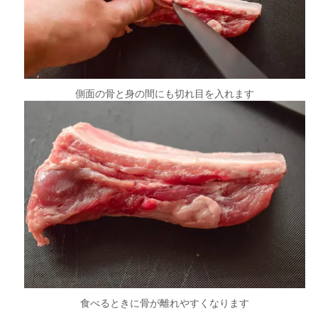
側面の骨と身の間にも切れ目を入れます
食べるときに骨が離れやすくなります