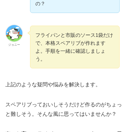
の？
フライパンと市販のソース1袋だけ
で、本格スペアリブが作れます
ジョニー
よ。手順を一緒に確認しましょ
う。
上記のような疑問や悩みを解決します。
スペアリブっておいしそうだけど作るのがちょっ
と難しそう。そんな風に思ってはいませんか？