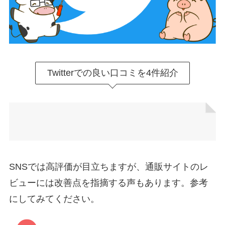
Twitterでの良い口コミを4件紹介
SNSでは高評価が目立ちますが、通販サイトのレ
ビューには改善点を指摘する声もあります。参考
にしてみてください。