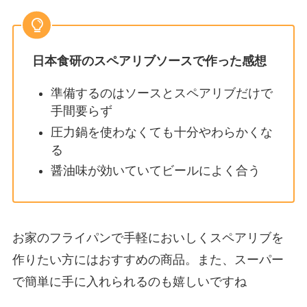
日本食研のスペアリブソースで作った感想
準備するのはソースとスペアリブだけで
手間要らず
圧力鍋を使わなくても十分やわらかくな
る
醤油味が効いていてビールによく合う
お家のフライパンで手軽においしくスペアリブを
作りたい方にはおすすめの商品。また、スーパー
で簡単に手に入れられるのも嬉しいですね