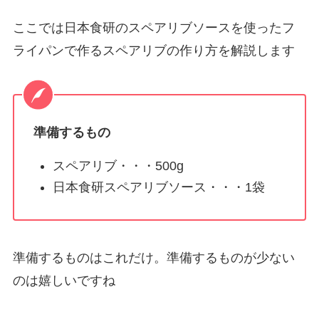
ここでは日本食研のスペアリブソースを使ったフ
ライパンで作るスペアリブの作り方を解説します
準備するもの
スペアリブ・・・500g
日本食研スペアリブソース・・・1袋
準備するものはこれだけ。準備するものが少ない
のは嬉しいですね