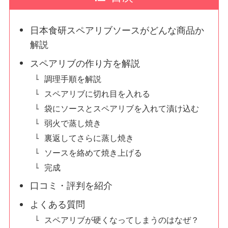
日本食研スペアリブソースがどんな商品か
解説
スペアリブの作り方を解説
調理手順を解説
スペアリブに切れ目を入れる
袋にソースとスペアリブを入れて漬け込む
弱火で蒸し焼き
裏返してさらに蒸し焼き
ソースを絡めて焼き上げる
完成
口コミ・評判を紹介
よくある質問
スペアリブが硬くなってしまうのはなぜ？