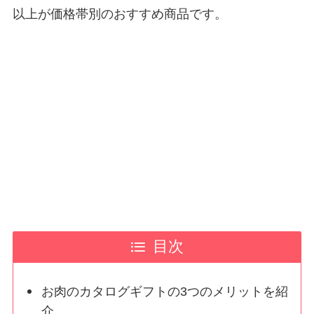
以上が価格帯別のおすすめ商品です。
目次
お肉のカタログギフトの3つのメリットを紹
介