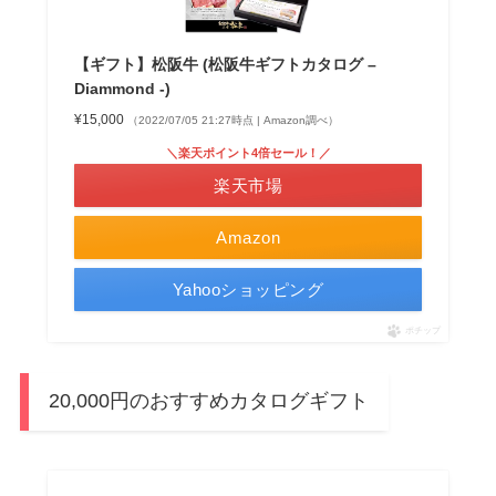
【ギフト】松阪牛 (松阪牛ギフトカタログ –
Diammond -)
¥15,000
（2022/07/05 21:27時点 | Amazon調べ）
＼楽天ポイント4倍セール！／
楽天市場
Amazon
Yahooショッピング
ポチップ
20,000円のおすすめカタログギフト