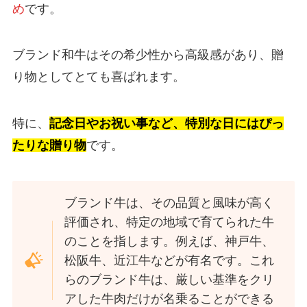
め
です。
ブランド和牛はその希少性から高級感があり、贈
り物としてとても喜ばれます。
特に、
記念日やお祝い事など、特別な日にはぴっ
たりな贈り物
です。
ブランド牛は、その品質と風味が高く
評価され、特定の地域で育てられた牛
のことを指します。例えば、神戸牛、
松阪牛、近江牛などが有名です。これ
らのブランド牛は、厳しい基準をクリ
アした牛肉だけが名乗ることができる