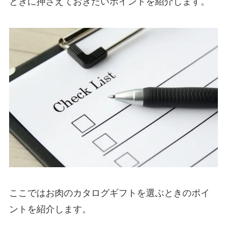
ときに押さえておきたいポイントを紹介します。
ここではお肉のカタログギフトを選ぶときのポイ
ントを紹介します。