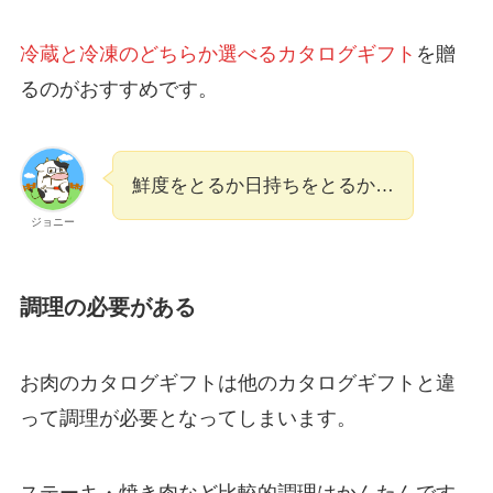
冷蔵と冷凍のどちらか選べるカタログギフト
を贈
るのがおすすめです。
鮮度をとるか日持ちをとるか…
ジョニー
調理の必要がある
お肉のカタログギフトは他のカタログギフトと違
って調理が必要となってしまいます。
ステーキ・焼き肉など比較的調理はかんたんです