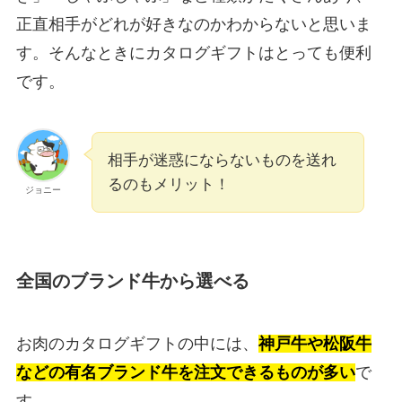
正直相手がどれが好きなのかわからないと思いま
す。そんなときにカタログギフトはとっても便利
です。
相手が迷惑にならないものを送れ
るのもメリット！
ジョニー
全国のブランド牛から選べる
お肉のカタログギフトの中には、
神戸牛や松阪牛
などの有名ブランド牛を注文できるものが多い
で
す。