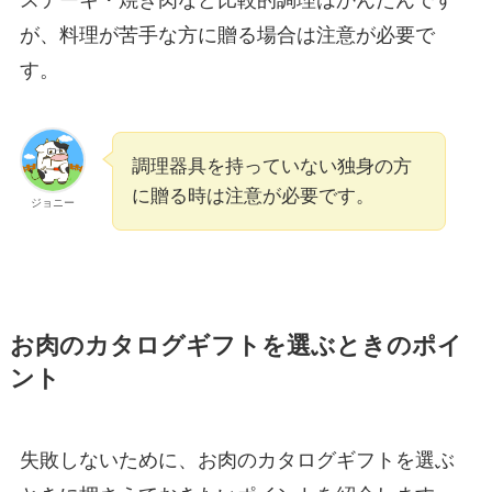
が、料理が苦手な方に贈る場合は注意が必要で
す。
調理器具を持っていない独身の方
に贈る時は注意が必要です。
ジョニー
お肉のカタログギフトを選ぶときのポイ
ント
失敗しないために、お肉のカタログギフトを選ぶ