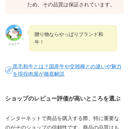
ため、その品質は保証されています。
贈り物ならやっぱりブランド和
牛！
ジョニー
黒毛和牛とは？国産牛や交雑種との違いや魅力
を現役肉屋が徹底解説
ショップのレビュー評価が高いところを選ぶ
インターネットで商品を購入する際、特に重要な
のがそのショップの信頼性です。商品の品質はも