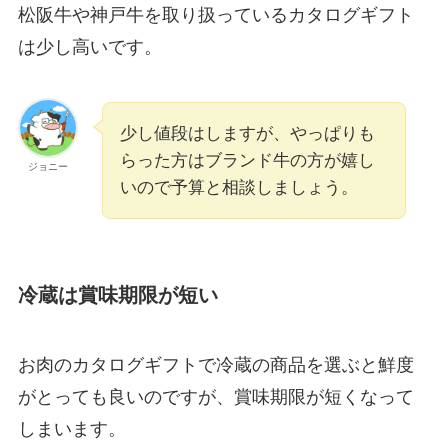
松阪牛や神戸牛を取り扱っているカタログギフト
は少し高いです。
少し値段はしますが、やっぱりも
らった方はブランド牛の方が嬉し
ジョニー
いので予算と相談しましょう。
冷蔵は賞味期限が短い
お肉のカタログギフトで冷蔵の商品を選ぶと鮮度
がとっても良いのですが、賞味期限が短くなって
しまいます。