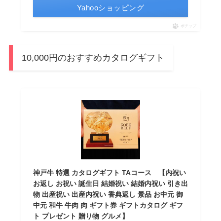
Yahooショッピング
ポチップ
10,000円のおすすめカタログギフト
神戸牛 特選 カタログギフト TAコース 【内祝い
お返し お祝い 誕生日 結婚祝い 結婚内祝い 引き出
物 出産祝い 出産内祝い 香典返し 景品 お中元 御
中元 和牛 牛肉 肉 ギフト券 ギフトカタログ ギフ
ト プレゼント 贈り物 グルメ】