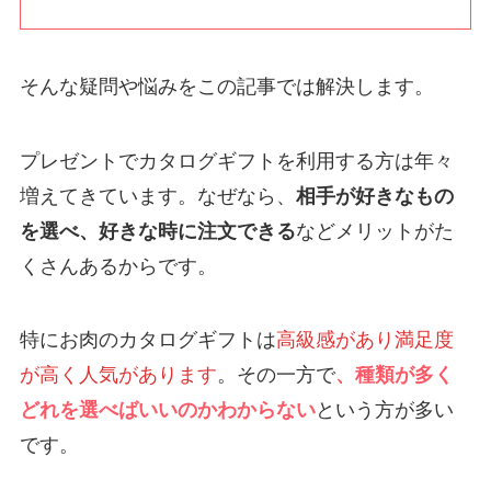
そんな
疑問や悩みをこの記事では解決します。
プレゼントでカタログギフトを利用する方は年々
増えてきています。なぜなら、
相手が好きなもの
を選べ、好きな時に注文できる
などメリットがた
くさんあるからです。
特にお肉のカタログギフトは
高級感があり満足度
が高く人気があります
。その一方で
、種類が多く
どれを選べばいいのかわからない
という方が多い
です。