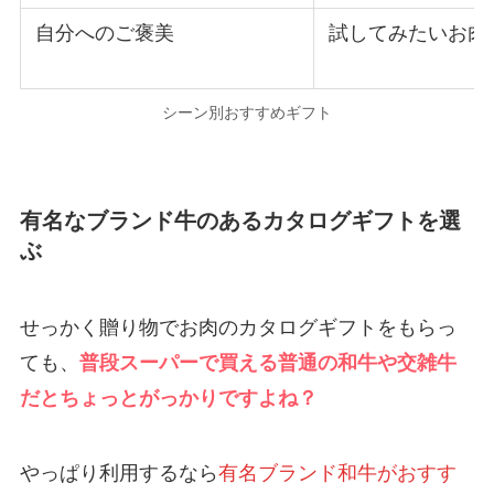
自分へのご褒美
試してみたいお肉
シーン別おすすめギフト
有名なブランド牛のあるカタログギフトを選
ぶ
せっかく贈り物でお肉のカタログギフトをもらっ
ても、
普段スーパーで買える普通の和牛や交雑牛
だとちょっとがっかりですよね？
やっぱり利用するなら
有名ブランド和牛がおすす