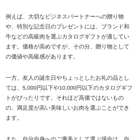
例えば、大切なビジネスパートナーへの贈り物
や、特別な記念日のプレゼントには、ブランド和
牛などの高級肉を選ぶカタログギフトが適してい
ます。価格が高めですが、その分、贈り物として
の価値や高級感があります。
一方、友人の誕生日やちょっとしたお礼の品とし
ては、5,000円以下や10,000円以下のカタログギフ
トがぴったりです。それほど高価ではないもの
の、満足度が高い美味しいお肉を選ぶことができ
ます。
また、自分自身へのご褒美として選ぶ場合は、自