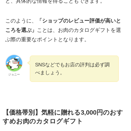
ど、具体的な情報を得ることもできます。
このように、
「ショップのレビュー評価が高いと
ころを選ぶ」
ことは、お肉のカタログギフトを選
ぶ際の重要なポイントとなります。
SNSなどでもお店の評判は必ず調
べましょう。
ジョニー
【価格帯別】気軽に贈れる3,000円のおす
すめお肉のカタログギフト