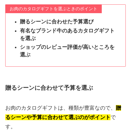
お肉のカタログギフトを選ぶときのポイント
贈るシーンに合わせた予算選び
有名なブランド牛のあるカタログギフト
を選ぶ
ショップのレビュー評価が高いところを
選ぶ
贈るシーンに合わせて予算を選ぶ
お肉のカタログギフトは、種類が豊富なので、
贈
るシーンや予算に合わせて選ぶのがポイント
で
す。