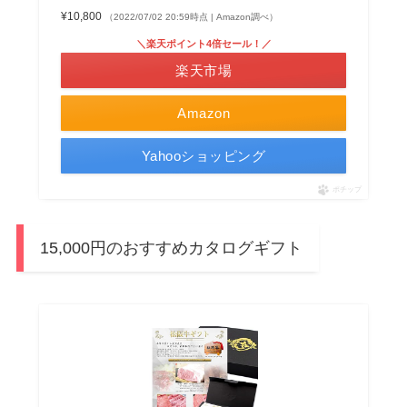
¥10,800
（2022/07/02 20:59時点 | Amazon調べ）
＼楽天ポイント4倍セール！／
楽天市場
Amazon
Yahooショッピング
ポチップ
15,000円のおすすめカタログギフト