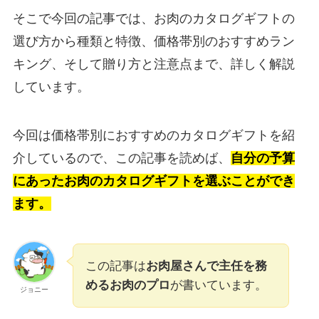
そこで今回の記事では、お肉のカタログギフトの
選び方から種類と特徴、価格帯別のおすすめラン
キング、そして贈り方と注意点まで、詳しく解説
しています。
今回は価格帯別におすすめのカタログギフトを紹
介しているので、この記事を読めば、
自分の予算
にあったお肉のカタログギフトを選ぶことができ
ます。
この記事は
お肉屋さんで主任を務
めるお肉のプロ
が書いています。
ジョニー