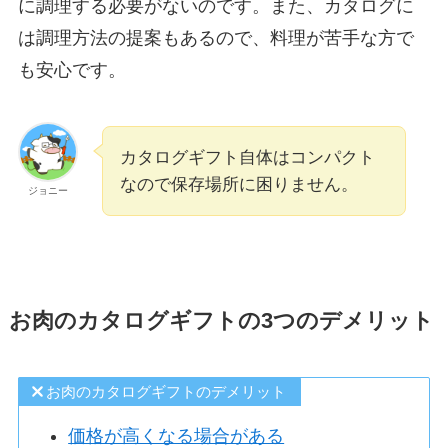
に調理する必要がないのです。また、カタログに
は調理方法の提案もあるので、料理が苦手な方で
も安心です。
カタログギフト自体はコンパクト
なので保存場所に困りません。
ジョニー
お肉のカタログギフトの3つのデメリット
お肉のカタログギフトのデメリット
価格が高くなる場合がある