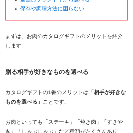
保存や調理方法に困らない
まずは、お肉のカタログギフトのメリットを紹介
します。
贈る相手が好きなものを選べる
カタログギフトの1番のメリットは
「相手が好きな
ものを選べる」
ことです。
お肉といっても「ステーキ」「焼き肉」「すきや
き」「しゃぶしゃぶ」など種類がたくさんあり、