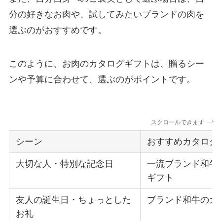
分の好きなお肉や、試してみたいブランドの肉を
選ぶのがおすすめです。
このように、お肉のカタログギフトは、贈るシー
ンや予算に合わせて、選ぶのがポイントです。
スクロールできます
シーン
おすすめカタログ
大切な人・特別な記念日
一流ブランド和牛
ギフト
友人の誕生日・ちょっとした
ブランド和牛のカ
お礼