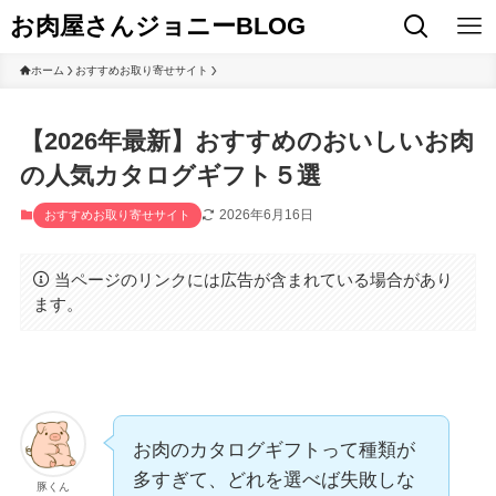
お肉屋さんジョニーBLOG
ホーム
おすすめお取り寄せサイト
【2026年最新】おすすめのおいしいお肉
の人気カタログギフト５選
2026年6月16日
おすすめお取り寄せサイト
当ページのリンクには広告が含まれている場合があり
ます。
お肉のカタログギフトって種類が
多すぎて、どれを選べば失敗しな
豚くん