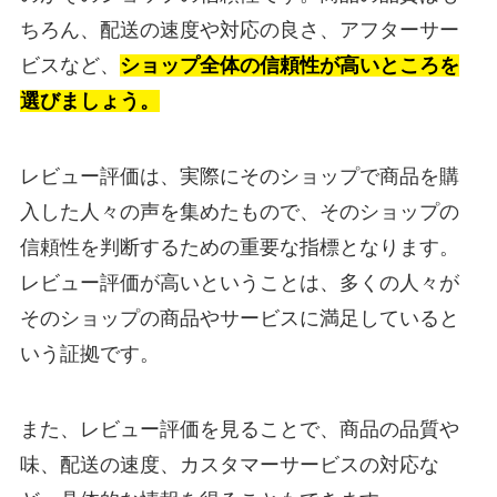
ちろん、配送の速度や対応の良さ、アフターサー
ビスなど、
ショップ全体の信頼性が高いところを
選びましょう。
レビュー評価は、実際にそのショップで商品を購
入した人々の声を集めたもので、そのショップの
信頼性を判断するための重要な指標となります。
レビュー評価が高いということは、多くの人々が
そのショップの商品やサービスに満足していると
いう証拠です。
また、レビュー評価を見ることで、商品の品質や
味、配送の速度、カスタマーサービスの対応な