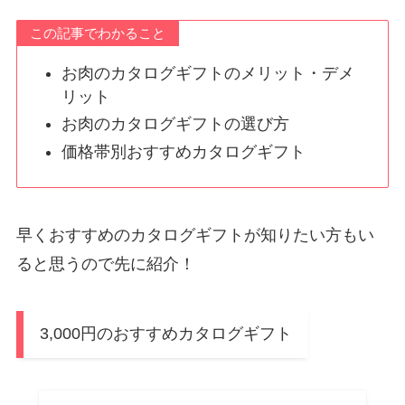
この記事でわかること
お肉のカタログギフトのメリット・デメ
リット
お肉のカタログギフトの選び方
価格帯別おすすめカタログギフト
早くおすすめのカタログギフトが知りたい方もい
ると思うので先に紹介！
3,000円のおすすめカタログギフト