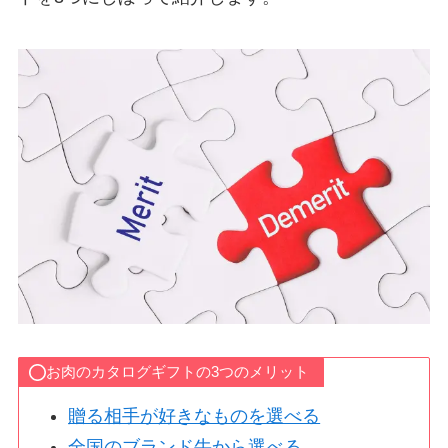
お肉のカタログギフトの3つのメリット
贈る相手が好きなものを選べる
全国のブランド牛から選べる