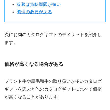
冷蔵は賞味期限が短い
調理の必要がある
次にお肉のカタログギフトのデメリットを紹介し
ます。
価格が高くなる場合がある
ブランド牛や黒毛和牛の取り扱いが多いカタログ
ギフトを選ぶと他のカタログギフトに比べて価格
が高くなることがあります。