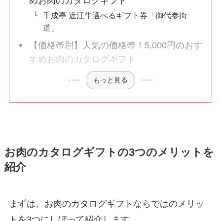
めお肉のカタログギフト
千成亭 近江牛選べるギフト券「御代参街
道」
【価格帯別】人気の価格帯！5,000円のおす
すめお肉のカタログギフト
もっと見る
お肉のカタログギフトの3つのメリットを
紹介
まずは、お肉のカタログギフトならではのメリッ
トを3つにしぼって紹介します。