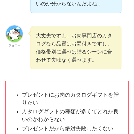
いのか分からないんだよね…
大丈夫ですよ。お肉専門店のカタ
ログなら品質はお墨付きですし、
ジョニー
価格帯別に選べば贈るシーンに合
わせて失敗なく選べます。
プレゼントにお肉のカタログギフトを贈
りたい
カタログギフトの種類が多くてどれが良
いのかわからない
プレゼントだから絶対失敗したくない