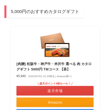
5,000円のおすすめカタログギフト
[肉贈] 松阪牛・神戸牛・米沢牛 選べる 肉 カタロ
グギフト 5000円 TMコース 【茶】
¥5,940
（2022/07/01 21:22時点 | Amazon調べ）
＼楽天ポイント4倍セール！／
楽天市場
Amazon