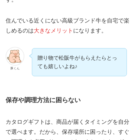
住んでいる近くにない高級ブランド牛を自宅で楽
しめるのは
大きなメリット
になります。
贈り物で松阪牛がもらえたらとっ
ても嬉しいよね♪
豚くん
保存や調理方法に困らない
カタログギフトは、商品が届くタイミングを自分
で選べます。だから、保存場所に困ったり、すぐ