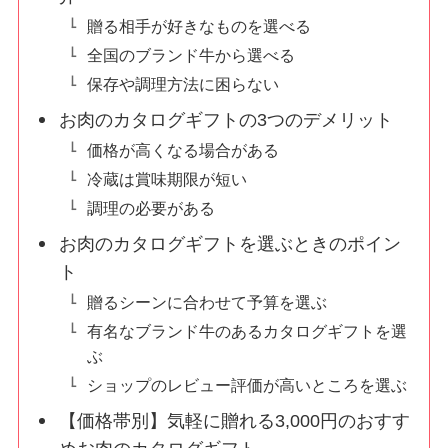
贈る相手が好きなものを選べる
全国のブランド牛から選べる
保存や調理方法に困らない
お肉のカタログギフトの3つのデメリット
価格が高くなる場合がある
冷蔵は賞味期限が短い
調理の必要がある
お肉のカタログギフトを選ぶときのポイン
ト
贈るシーンに合わせて予算を選ぶ
有名なブランド牛のあるカタログギフトを選
ぶ
ショップのレビュー評価が高いところを選ぶ
【価格帯別】気軽に贈れる3,000円のおすす