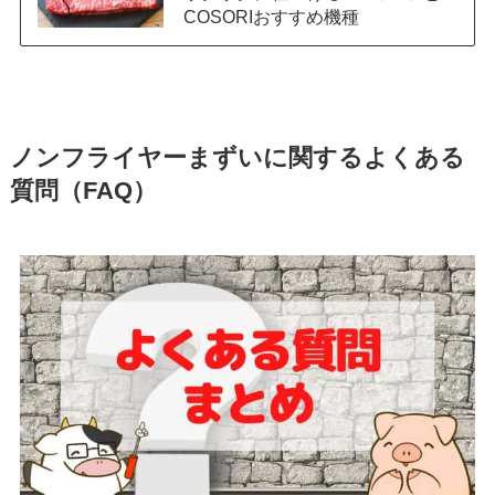
COSORIおすすめ機種
ノンフライヤーまずいに関するよくある
質問（FAQ）