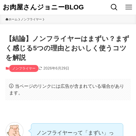
お肉屋さんジョニーBLOG
ホーム
ノンフライヤー
【結論】ノンフライヤーはまずい？まず
く感じる5つの理由とおいしく使うコツ
を解説
2026年6月29日
ノンフライヤー
当ページのリンクには広告が含まれている場合があり
ます。
ノンフライヤーって「まずい」っ