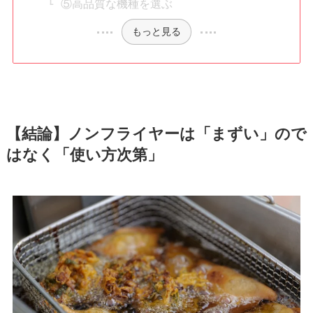
⑤高品質な機種を選ぶ
もっと見る
【結論】ノンフライヤーは「まずい」ので
はなく「使い方次第」