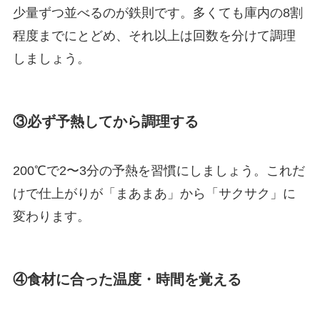
少量ずつ並べるのが鉄則です。多くても庫内の8割
程度までにとどめ、それ以上は回数を分けて調理
しましょう。
③必ず予熱してから調理する
200℃で2〜3分の予熱を習慣にしましょう。これだ
けで仕上がりが「まあまあ」から「サクサク」に
変わります。
④食材に合った温度・時間を覚える