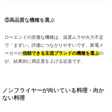
⑤高品質な機種を選ぶ
ローエンドの安価な機種は、温度ムラや火力不足
で「まずい」評価につながりやすいです。家電メ
ーカーの
信頼できる主流ブランドの機種を選ぶ
の
が、結果的に満足度を上げる近道です。
ノンフライヤーが向いている料理・向か
ない料理