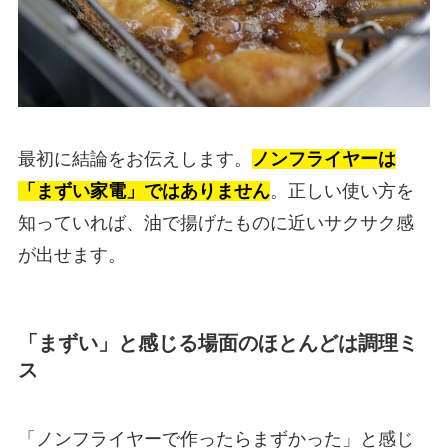
最初に結論をお伝えします。
ノンフライヤーは
「まずい家電」ではありません
。正しい使い方を
知っていれば、油で揚げたものに近いサクサク感
が出せます。
「まずい」と感じる場面のほとんどは調理ミ
ス
「ノンフライヤーで作ったらまずかった」と感じ