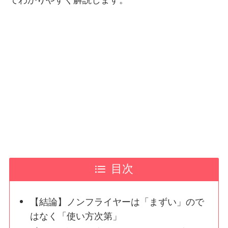
目次
【結論】ノンフライヤーは「まずい」ので
はなく「使い方次第」