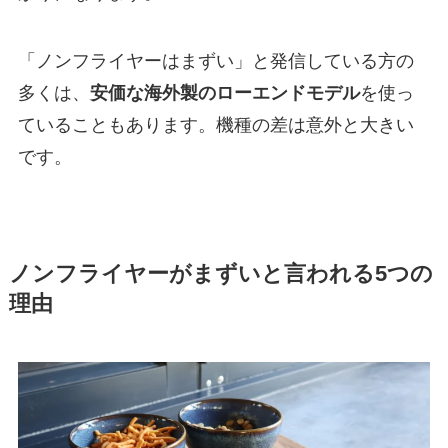
「ノンフライヤーはまずい」と発信している方の
多くは、
安価な海外製のローエンドモデル
を使っ
ていることもあります。機種の差は意外と大きい
です。
ノンフライヤーがまずいと言われる5つの
理由