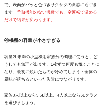
で、表面がパッと色づきサクサクの食感に近づき
ます。
予熱機能のない機種でも、空運転で温める
だけで結果が変わります。
④機種の容量が小さすぎる
容量2L未満の小型機を家族分の調理に使うと、ど
うしても無理が出ます。1枚ずつ何度も焼くことに
なり、最初に焼いたものが冷めてしまう・全体の
風味が落ちるといった失敗につながります。
家族3人以上なら3.5L以上、4人以上なら6Lクラス
を選びましょう。