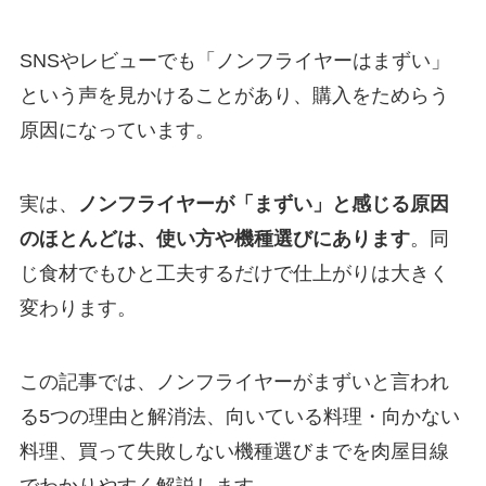
SNSやレビューでも「ノンフライヤーはまずい」
という声を見かけることがあり、購入をためらう
原因になっています。
実は、
ノンフライヤーが「まずい」と感じる原因
のほとんどは、使い方や機種選びにあります
。同
じ食材でもひと工夫するだけで仕上がりは大きく
変わります。
この記事では、ノンフライヤーがまずいと言われ
る5つの理由と解消法、向いている料理・向かない
料理、買って失敗しない機種選びまでを肉屋目線
でわかりやすく解説します。