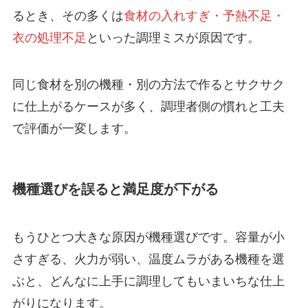
るとき、その多くは
食材の入れすぎ・予熱不足・
衣の処理不足
といった調理ミスが原因です。
同じ食材を別の機種・別の方法で作るとサクサク
に仕上がるケースが多く、調理者側の慣れと工夫
で評価が一変します。
機種選びを誤ると満足度が下がる
もうひとつ大きな原因が機種選びです。容量が小
さすぎる、火力が弱い、温度ムラがある機種を選
ぶと、どんなに上手に調理してもいまいちな仕上
がりになります。