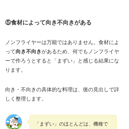
⑤食材によって向き不向きがある
ノンフライヤーは万能ではありません。食材によ
って
向き不向き
があるため、何でもノンフライヤ
ーで作ろうとすると「まずい」と感じる結果にな
ります。
向き・不向きの具体的な料理は、後の見出しで詳
しく整理します。
「まずい」のほとんどは、機種で