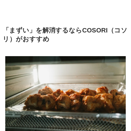
「まずい」を解消するならCOSORI（コソ
リ）がおすすめ