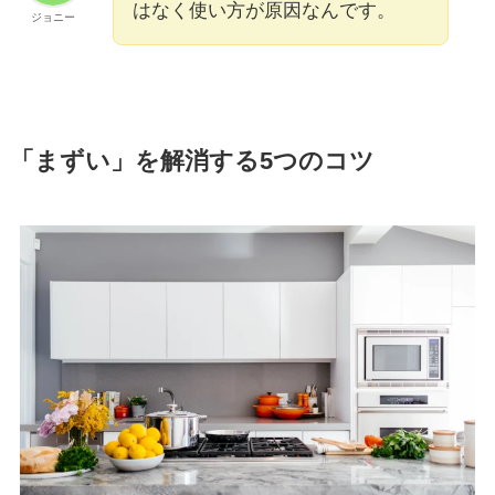
はなく使い方が原因なんです。
ジョニー
「まずい」を解消する5つのコツ