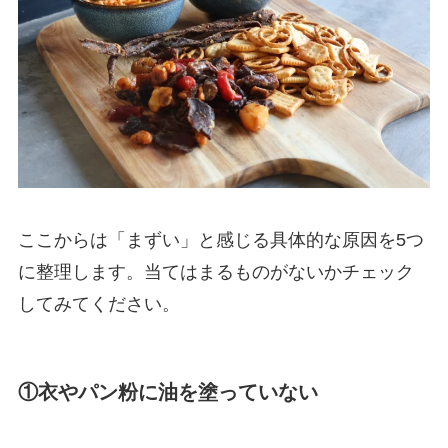
ここからは「まずい」と感じる具体的な原因を5つ
に整理します。当てはまるものがないかチェック
してみてください。
①衣やパン粉に油を塗っていない