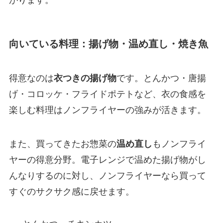
向いている料理：揚げ物・温め直し・焼き魚
得意なのは
衣つきの揚げ物
です。とんかつ・唐揚
げ・コロッケ・フライドポテトなど、衣の食感を
楽しむ料理はノンフライヤーの強みが活きます。
また、買ってきたお惣菜の
温め直し
もノンフライ
ヤーの得意分野。電子レンジで温めた揚げ物がし
んなりするのに対し、ノンフライヤーなら買って
すぐのサクサク感に戻せます。