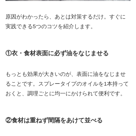
原因がわかったら、あとは対策するだけ。すぐに
実践できる5つのコツを紹介します。
①衣・食材表面に必ず油をなじませる
もっとも効果が大きいのが、表面に油をなじませ
ることです。スプレータイプのオイルを1本持って
おくと、調理ごとに均一にかけられて便利です。
②食材は重ねず間隔をあけて並べる