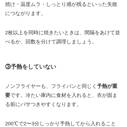
焼け・温度ムラ・しっとり感が残るといった失敗
につながります。
2枚以上を同時に焼きたいときは、間隔をあけて並
べるか、回数を分けて調理しましょう。
③予熱をしていない
ノンフライヤーも、フライパンと同じく
予熱が重
要
です。冷たい庫内に食材を入れると、衣が固ま
る前にパサつきやすくなります。
200℃で2〜3分しっかり予熱してから入れること