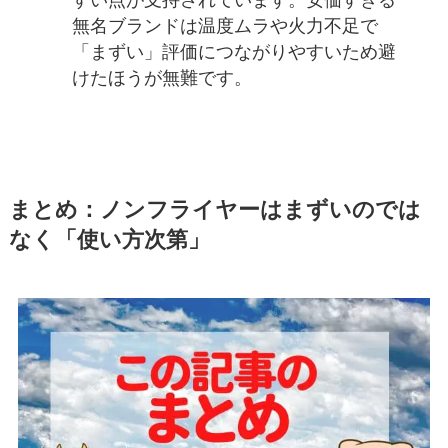
無名ブランドは温度ムラや火力不足で
「まずい」評価につながりやすいため避
けたほうが無難です。
まとめ：ノンフライヤーはまずいのでは
なく「使い方次第」