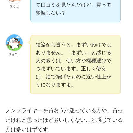
て口コミを見たんだけど、買って
豚くん
後悔しない？
結論から言うと、まずいわけでは
ありません。「まずい」と感じる
ジョニー
人の多くは、使い方や機種選びで
つまずいています。正しく使え
ば、油で揚げたものに近い仕上が
りになりますよ。
ノンフライヤーを買おうか迷っている方や、買っ
たけれど思ったほどおいしくない…と感じている
方は多いはずです。