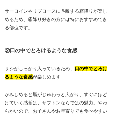
サーロインやリブロースに匹敵する霜降りが楽し
めるため、霜降り好きの方には特におすすめでき
る部位です。
②口の中でとろけるような食感
サシがしっかり入っているため、
口の中でとろけ
るような食感
が楽しめます。
かみしめると脂がじゅわっと広がり、すぐにほど
けていく感覚は、ザブトンならではの魅力。やわ
らかいので、お子さんやお年寄りでも食べやすい