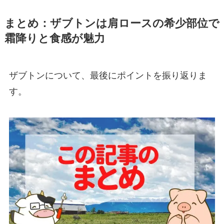
まとめ：ザブトンは肩ロースの希少部位で
霜降りと食感が魅力
ザブトンについて、最後にポイントを振り返りま
す。