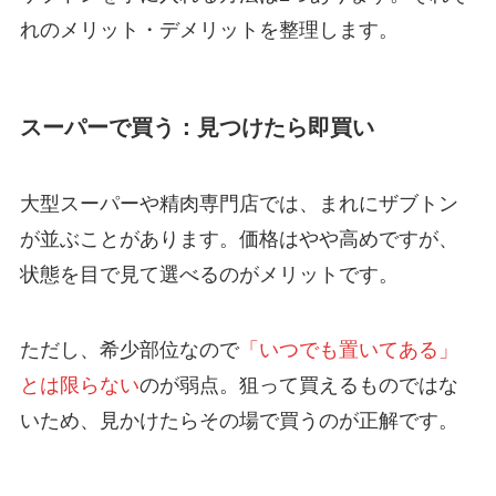
れのメリット・デメリットを整理します。
スーパーで買う：見つけたら即買い
大型スーパーや精肉専門店では、まれにザブトン
が並ぶことがあります。価格はやや高めですが、
状態を目で見て選べるのがメリットです。
ただし、希少部位なので
「いつでも置いてある」
とは限らない
のが弱点。狙って買えるものではな
いため、見かけたらその場で買うのが正解です。