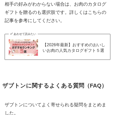
相手の好みがわからない場合は、お肉のカタログ
ギフトを贈るのも選択肢です。詳しくはこちらの
記事を参考にしてください。
あわせて読みたい
【2026年最新】おすすめのおいし
いお肉の人気カタログギフト５選
ザブトンに関するよくある質問（FAQ）
ザブトンについてよく寄せられる疑問をまとめま
した。