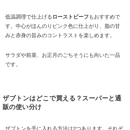
低温調理で仕上げる
ローストビーフ
もおすすめで
す。中心がほんのりピンク色に仕上がり、脂の甘
みと赤身の旨みのコントラストを楽しめます。
サラダや前菜、お正月のごちそうにも向いた一品
です。
ザブトンはどこで買える？スーパーと通
販の使い分け
ザブトンを手に入れる方法は2つあります。それぞ