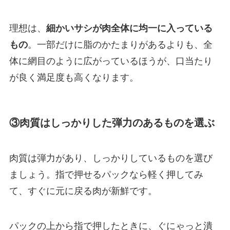
理想は、
細かいサシが肉全体に均一に入っている
もの
。一部だけに脂のかたまりがあるよりも、全
体に網目のように広がっているほうが、口当たり
が良く満足度も高くなります。
③肉質はしっかりした弾力のあるものを選ぶ
肉質は弾力があり、しっかりしているものを選び
ましょう。指で押せるパックなら軽く押してみ
て、すぐに元に戻る肉が新鮮です。
パックの上から指で押したときに、ぐにゃっと潰