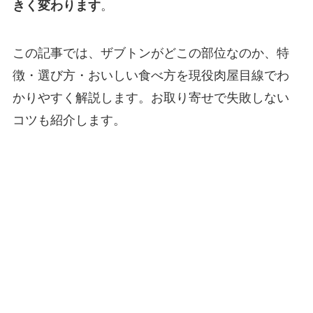
きく変わります
。
この記事では、ザブトンがどこの部位なのか、特
徴・選び方・おいしい食べ方を現役肉屋目線でわ
かりやすく解説します。お取り寄せで失敗しない
コツも紹介します。