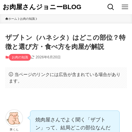
お肉屋さんジョニーBLOG
ホーム
お肉の知識
ザブトン（ハネシタ）はどこの部位？特
徴と選び方・食べ方を肉屋が解説
2026年6月20日
お肉の知識
当ページのリンクには広告が含まれている場合があり
ます。
焼肉屋さんでよく聞く「ザブト
ン」って、結局どこの部位なんだ
豚くん