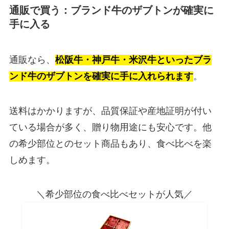
通販で買う：ブランド牛のザブトンが確実に
手に入る
通販なら、
松阪牛・神戸牛・米沢牛といったブラ
ンド牛のザブトンを確実に手に入れられます
。
送料はかかりますが、品質保証や産地証明が付い
ている場合が多く、贈り物用途にも安心です。他
の希少部位とのセット商品もあり、食べ比べを楽
しめます。
＼希少部位の食べ比べセットが人気／