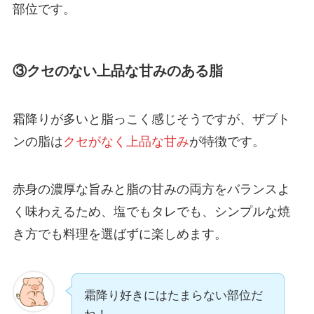
部位です。
③クセのない上品な甘みのある脂
霜降りが多いと脂っこく感じそうですが、ザブト
ンの脂は
クセがなく上品な甘み
が特徴です。
赤身の濃厚な旨みと脂の甘みの両方をバランスよ
く味わえるため、塩でもタレでも、シンプルな焼
き方でも料理を選ばずに楽しめます。
霜降り好きにはたまらない部位だ