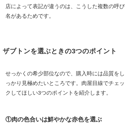
店によって表記が違うのは、こうした複数の呼び
名があるためです。
ザブトンを選ぶときの3つのポイント
せっかくの希少部位なので、購入時には品質をし
っかり見極めたいところです。肉屋目線でチェッ
クしてほしい3つのポイントを紹介します。
①肉の色合いは鮮やかな赤色を選ぶ