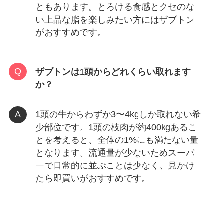
ともあります。とろける食感とクセのな
い上品な脂を楽しみたい方にはザブトン
がおすすめです。
ザブトンは1頭からどれくらい取れます
か？
1頭の牛からわずか3〜4kgしか取れない希
少部位です。1頭の枝肉が約400kgあるこ
とを考えると、全体の1%にも満たない量
となります。流通量が少ないためスーパ
ーで日常的に並ぶことは少なく、見かけ
たら即買いがおすすめです。