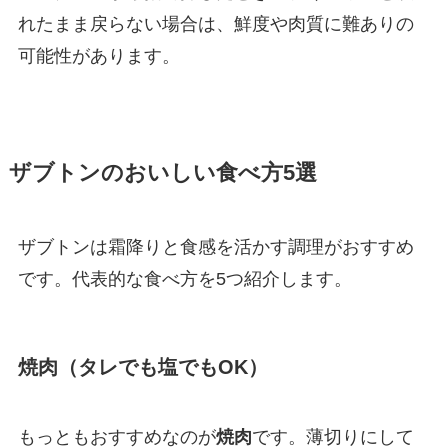
れたまま戻らない場合は、鮮度や肉質に難ありの
可能性があります。
ザブトンのおいしい食べ方5選
ザブトンは霜降りと食感を活かす調理がおすすめ
です。代表的な食べ方を5つ紹介します。
焼肉（タレでも塩でもOK）
もっともおすすめなのが
焼肉
です。薄切りにして