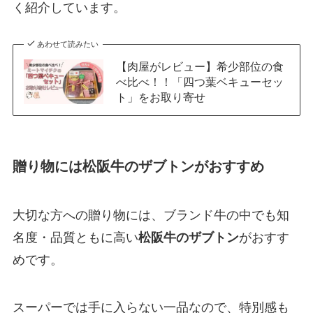
く紹介しています。
あわせて読みたい
【肉屋がレビュー】希少部位の食
べ比べ！！「四つ葉ベキューセッ
ト」をお取り寄せ
贈り物には松阪牛のザブトンがおすすめ
大切な方への贈り物には、ブランド牛の中でも知
名度・品質ともに高い
松阪牛のザブトン
がおすす
めです。
スーパーでは手に入らない一品なので、特別感も