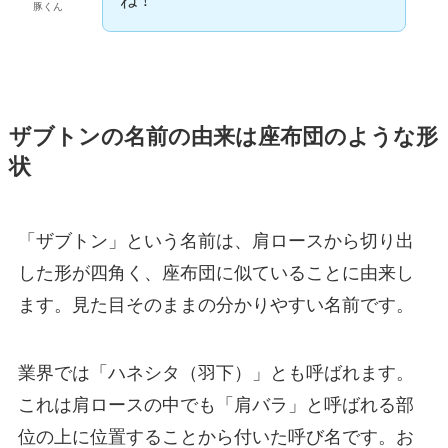
ね！
豚くん
ザブトンの名前の由来は座布団のような形
状
「ザブトン」という名前は、肩ロースから切り出
した形が四角く、座布団に似ていることに由来し
ます。見た目そのままの分かりやすい名前です。
業界では「ハネシタ（羽下）」とも呼ばれます。
これは肩ロースの中でも「肩バラ」と呼ばれる部
位の上に位置することから付いた呼び名です。お