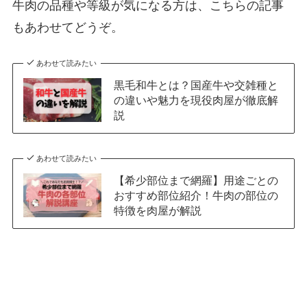
牛肉の品種や等級が気になる方は、こちらの記事
もあわせてどうぞ。
あわせて読みたい
黒毛和牛とは？国産牛や交雑種と
の違いや魅力を現役肉屋が徹底解
説
あわせて読みたい
【希少部位まで網羅】用途ごとの
おすすめ部位紹介！牛肉の部位の
特徴を肉屋が解説