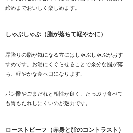
締めまでおいしく楽しめます。
しゃぶしゃぶ（脂が落ちて軽やかに）
霜降りの脂が気になる方には
しゃぶしゃぶ
がおす
すめです。お湯にくぐらせることで余分な脂が落
ち、軽やかな食べ口になります。
ポン酢やごまだれと相性が良く、たっぷり食べて
も胃もたれしにくいのが魅力です。
ローストビーフ（赤身と脂のコントラスト）