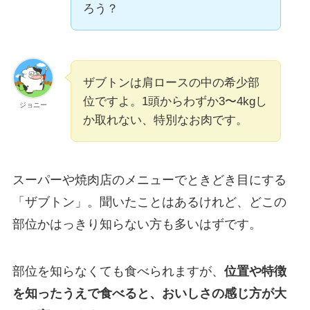
ろう？
ザブトンは肩ロースの中の希少部
位ですよ。1頭からわずか3〜4kgし
ジョニー
か取れない、特別なお肉です。
スーパーや焼肉店のメニューでときどき目にする
「ザブトン」。聞いたことはあるけれど、どこの
部位かはっきり知らない方も多いはずです。
部位を知らなくても食べられますが、
位置や特徴
を知ったうえで食べると、おいしさの感じ方が大