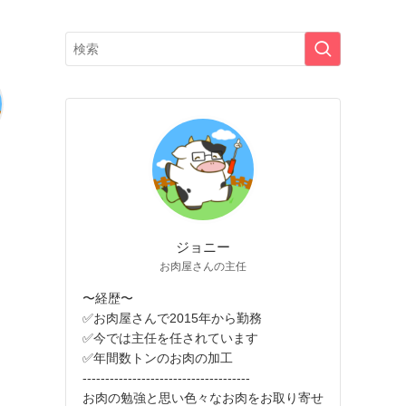
ジョニー
お肉屋さんの主任
〜経歴〜
✅お肉屋さんで2015年から勤務
✅今では主任を任されています
✅年間数トンのお肉の加工
-------------------------------------
お肉の勉強と思い色々なお肉をお取り寄せ