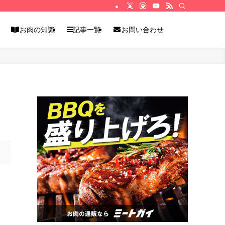
お肉の知識
記事一覧
お問い合わせ