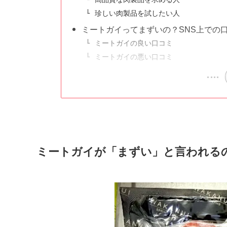
珍しい肉製品を試したい人
ミートガイってまずいの？SNS上での
ミートガイの良い口コミ
ミートガイの悪い口コミ
ミートガイが「まずい」と言われる