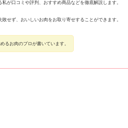
る私が口コミや評判、おすすめ商品などを徹底解説します。
失敗せず、おいしいお肉をお取り寄せすることができます。
務めるお肉のプロが書いています。