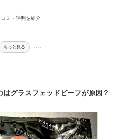
口コミ・評判を紹介
もっと見る
のはグラスフェッドビーフが原因？