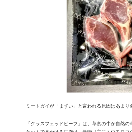
ミートガイが「まずい」と言われる原因はあまり
「グラスフェッドビーフ」は、草食の牛が自然の
ケットで見かける牛肉は、穀物（主にトウモロコ