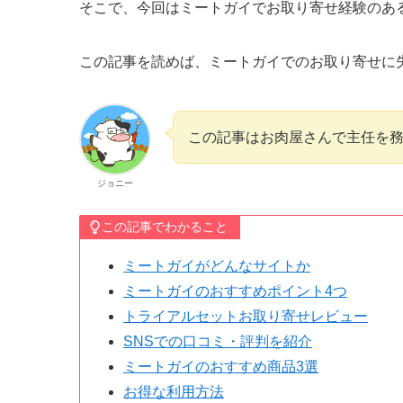
そこで、今回はミートガイでお取り寄せ経験のあ
この記事を読めば、ミートガイでのお取り寄せに
この記事はお肉屋さんで主任を
ジョニー
この記事でわかること
ミートガイがどんなサイトか
ミートガイのおすすめポイント4つ
トライアルセットお取り寄せレビュー
SNSでの口コミ・評判を紹介
ミートガイのおすすめ商品3選
お得な利用方法