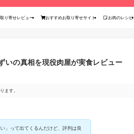
取り寄せレビュー
おすすめお取り寄せサイト
お肉のレシピ
ずいの真相を現役肉屋が実食レビュー
あります。
ずい」って出てくるんだけど、評判は良