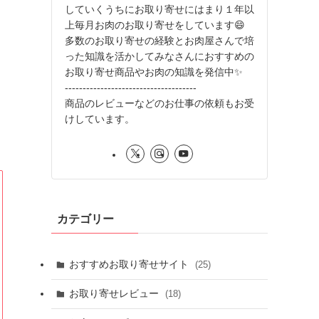
していくうちにお取り寄せにはまり１年以
上毎月お肉のお取り寄せをしています😄
多数のお取り寄せの経験とお肉屋さんで培
った知識を活かしてみなさんにおすすめの
お取り寄せ商品やお肉の知識を発信中✨
-------------------------------------
商品のレビューなどのお仕事の依頼もお受
けしています。
カテゴリー
おすすめお取り寄せサイト
(25)
お取り寄せレビュー
(18)