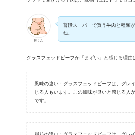
普段スーパーで買う牛肉と種類
ね。
豚くん
グラスフェッドビーフが「まずい」と感じる理由
風味の違い：グラスフェッドビーフは、グレ
じる人もいます。この風味が良いと感じる人
です。
脂肪の違い：グラスフェッドビーフは、グレ