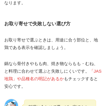
なります。
お取り寄せで失敗しない選び方
お取り寄せで選ぶときは、用途に合う部位と、地
鶏である表示を確認しましょう。
鍋なら骨付きやもも肉、焼き物ならもも・むね、
と料理に合わせて選ぶと失敗しにくいです。
「JAS
地鶏」や品種名の明記があるか
もチェックすると
安心です。