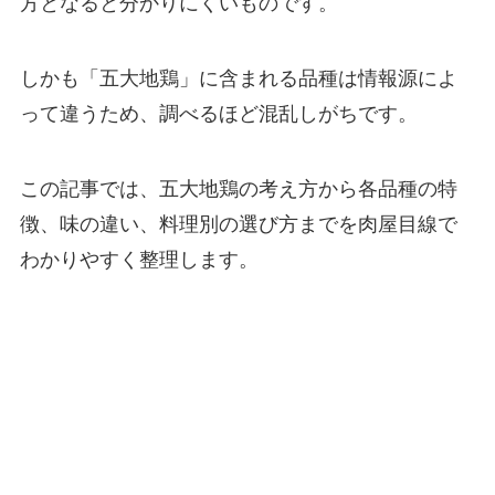
方となると分かりにくいものです。
しかも「五大地鶏」に含まれる品種は情報源によ
って違うため、調べるほど混乱しがちです。
この記事では、五大地鶏の考え方から各品種の特
徴、味の違い、料理別の選び方までを肉屋目線で
わかりやすく整理します。