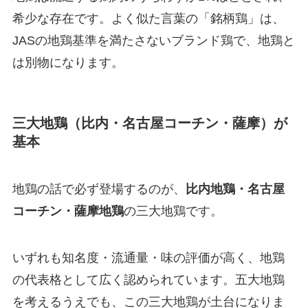
希少な存在です。よく似た言葉の「銘柄鶏」は、
JASの地鶏基準を満たさないブランド鶏で、地鶏と
は別物になります。
三大地鶏（比内・名古屋コーチン・薩摩）が
基本
地鶏の話で必ず登場するのが、
比内地鶏・名古屋
コーチン・薩摩地鶏
の三大地鶏です。
いずれも知名度・流通量・味の評価が高く、地鶏
の代表格として広く認められています。五大地鶏
を考えるうえでも、この三大地鶏が土台になりま