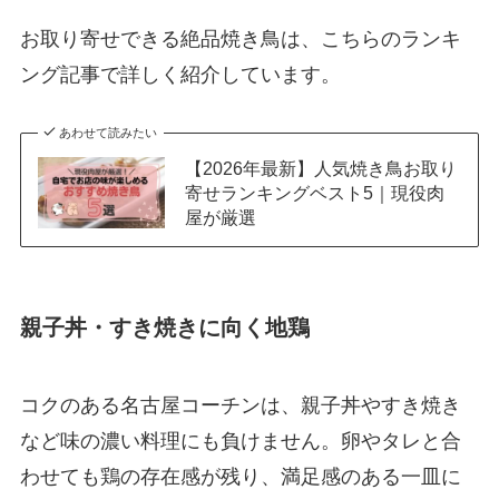
お取り寄せできる絶品焼き鳥は、こちらのランキ
ング記事で詳しく紹介しています。
あわせて読みたい
【2026年最新】人気焼き鳥お取り
寄せランキングベスト5｜現役肉
屋が厳選
親子丼・すき焼きに向く地鶏
コクのある名古屋コーチンは、親子丼やすき焼き
など味の濃い料理にも負けません。卵やタレと合
わせても鶏の存在感が残り、満足感のある一皿に