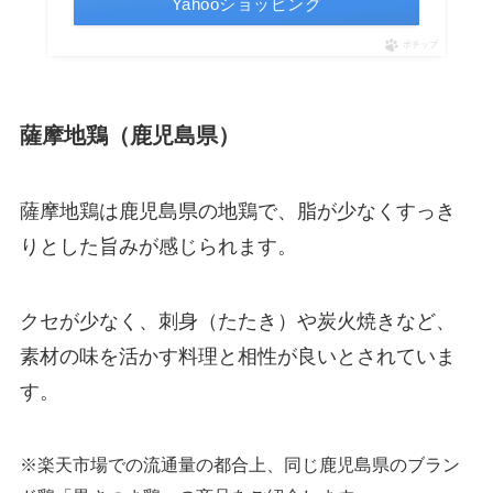
Yahooショッピング
ポチップ
薩摩地鶏（鹿児島県）
薩摩地鶏は鹿児島県の地鶏で、脂が少なくすっき
りとした旨みが感じられます。
クセが少なく、刺身（たたき）や炭火焼きなど、
素材の味を活かす料理と相性が良いとされていま
す。
※楽天市場での流通量の都合上、同じ鹿児島県のブラン