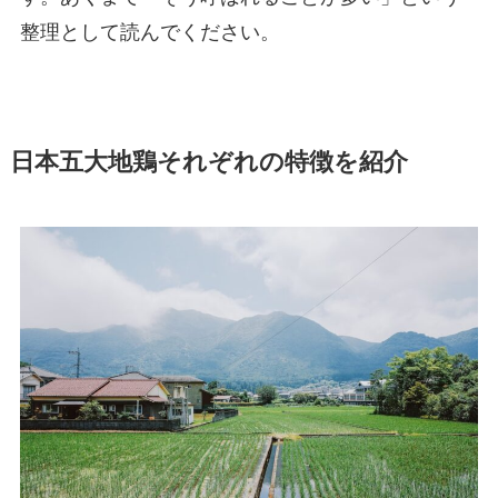
整理として読んでください。
日本五大地鶏それぞれの特徴を紹介