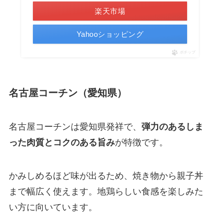
楽天市場
Yahooショッピング
ポチップ
名古屋コーチン（愛知県）
名古屋コーチンは愛知県発祥で、
弾力のあるしま
った肉質とコクのある旨み
が特徴です。
かみしめるほど味が出るため、焼き物から親子丼
まで幅広く使えます。地鶏らしい食感を楽しみた
い方に向いています。