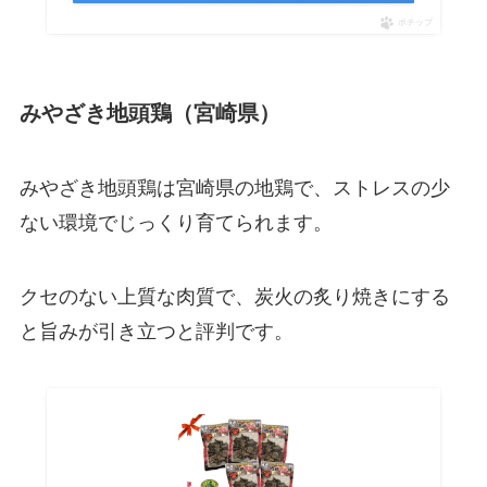
ポチップ
みやざき地頭鶏（宮崎県）
みやざき地頭鶏は宮崎県の地鶏で、ストレスの少
ない環境でじっくり育てられます。
クセのない上質な肉質で、炭火の炙り焼きにする
と旨みが引き立つと評判です。