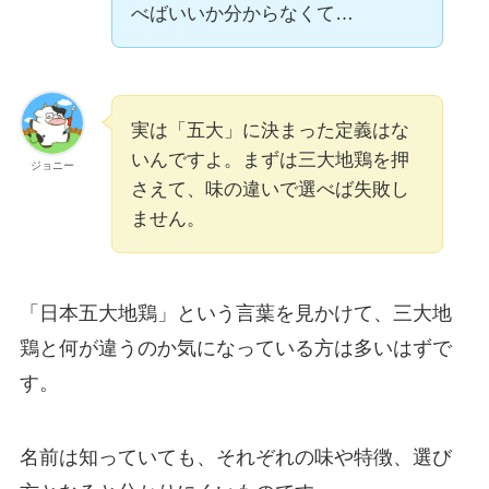
べばいいか分からなくて…
実は「五大」に決まった定義はな
いんですよ。まずは三大地鶏を押
ジョニー
さえて、味の違いで選べば失敗し
ません。
「日本五大地鶏」という言葉を見かけて、三大地
鶏と何が違うのか気になっている方は多いはずで
す。
名前は知っていても、それぞれの味や特徴、選び