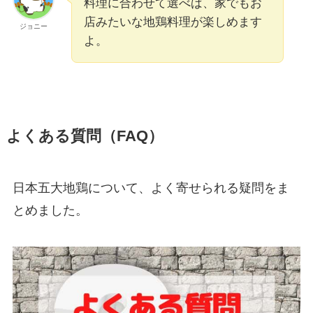
料理に合わせて選べば、家でもお
店みたいな地鶏料理が楽しめます
ジョニー
よ。
よくある質問（FAQ）
日本五大地鶏について、よく寄せられる疑問をま
とめました。