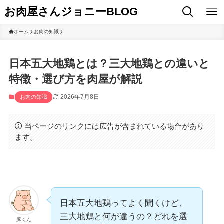
お肉屋さんジョニーBLOG
ホーム
お肉の知識
日本五大地鶏とは？三大地鶏との違いと
特徴・選び方を肉屋が解説
2026年7月8日
お肉の知識
当ページのリンクには広告が含まれている場合があり
ます。
日本五大地鶏ってよく聞くけど、
三大地鶏と何が違うの？どれを選
豚くん