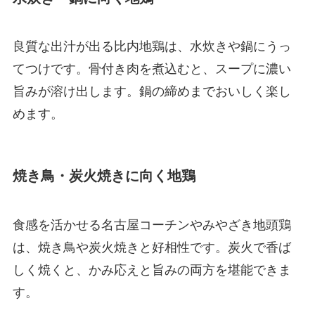
良質な出汁が出る比内地鶏は、水炊きや鍋にうっ
てつけです。骨付き肉を煮込むと、スープに濃い
旨みが溶け出します。鍋の締めまでおいしく楽し
めます。
焼き鳥・炭火焼きに向く地鶏
食感を活かせる名古屋コーチンやみやざき地頭鶏
は、焼き鳥や炭火焼きと好相性です。炭火で香ば
しく焼くと、かみ応えと旨みの両方を堪能できま
す。