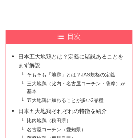
目次
日本五大地鶏とは？定義に諸説あることを
まず解説
そもそも「地鶏」とは？JAS規格の定義
三大地鶏（比内・名古屋コーチン・薩摩）が
基本
五大地鶏に加わることが多い2品種
日本五大地鶏それぞれの特徴を紹介
比内地鶏（秋田県）
名古屋コーチン（愛知県）