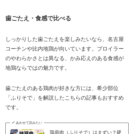
歯ごたえ・食感で比べる
しっかりした歯ごたえを楽しみたいなら、名古屋
コーチンや比内地鶏が向いています。ブロイラー
のやわらかさとは異なる、かみ応えのある食感が
地鶏ならではの魅力です。
歯ごたえのある鶏肉が好きな方には、希少部位
「ふりそで」を解説したこちらの記事もおすすめ
です。
あわせて読みたい
鶏肩肉（ふりそで）はまずい？硬