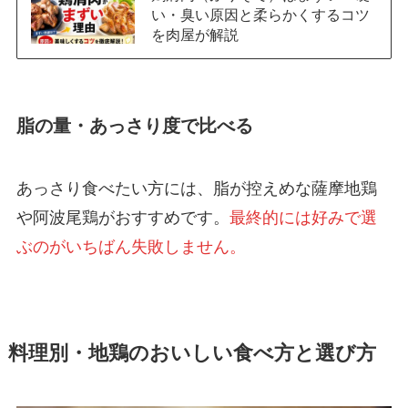
い・臭い原因と柔らかくするコツ
を肉屋が解説
脂の量・あっさり度で比べる
あっさり食べたい方には、脂が控えめな薩摩地鶏
や阿波尾鶏がおすすめです。
最終的には好みで選
ぶのがいちばん失敗しません。
料理別・地鶏のおいしい食べ方と選び方