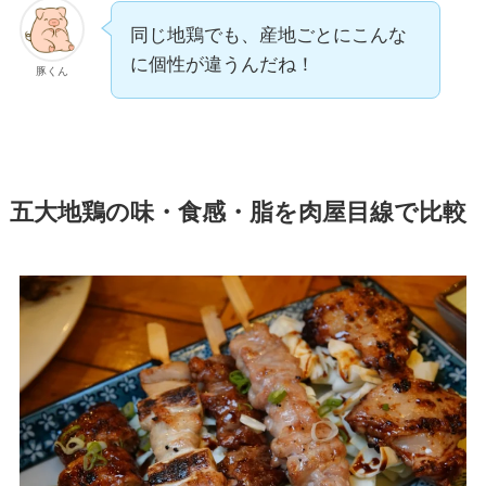
同じ地鶏でも、産地ごとにこんな
に個性が違うんだね！
豚くん
五大地鶏の味・食感・脂を肉屋目線で比較