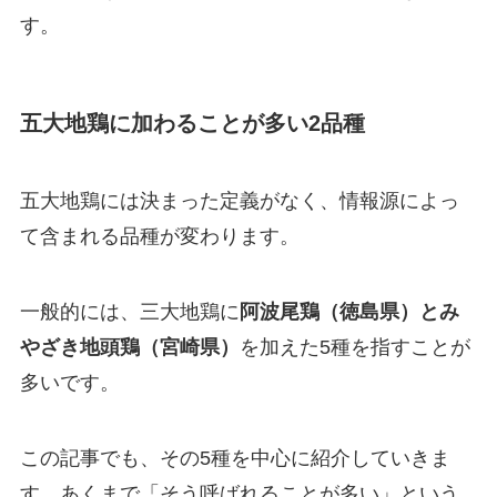
す。
五大地鶏に加わることが多い2品種
五大地鶏には決まった定義がなく、情報源によっ
て含まれる品種が変わります。
一般的には、三大地鶏に
阿波尾鶏（徳島県）とみ
やざき地頭鶏（宮崎県）
を加えた5種を指すことが
多いです。
この記事でも、その5種を中心に紹介していきま
す。あくまで「そう呼ばれることが多い」という