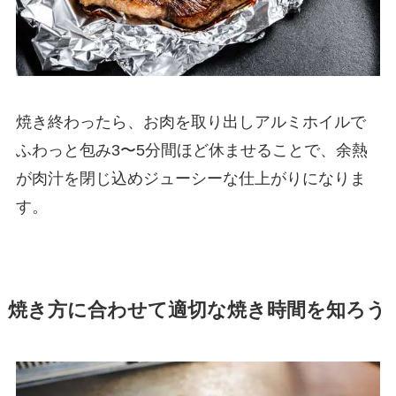
焼き終わったら、お肉を取り出しアルミホイルで
ふわっと包み3〜5分間ほど休ませることで、余熱
が肉汁を閉じ込めジューシーな仕上がりになりま
す。
焼き方に合わせて適切な焼き時間を知ろう