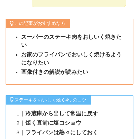
この記事がおすすめな方
スーパーのステーキ肉をおしいく焼きた
い
お家のフライパンでおいしく焼けるよう
になりたい
画像付きの解説が読みたい
ステーキをおいしく焼く4つのコツ
冷蔵庫から出して常温に戻す
焼く直前に塩コショウ
フライパンは熱々にしておく