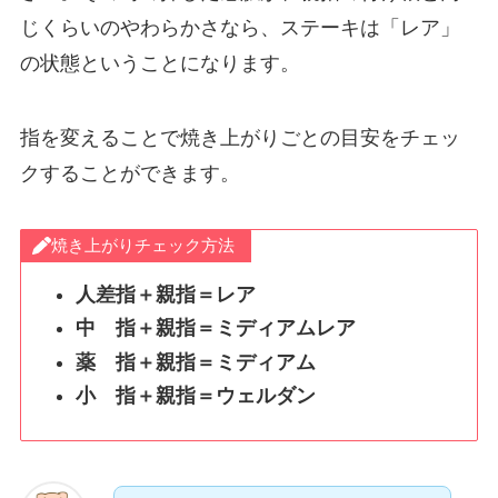
じくらいのやわらかさなら、ステーキは「レア」
の状態ということになります。
指を変えることで焼き上がりごとの目安をチェッ
クすることができます。
焼き上がりチェック方法
人差指＋親指＝レア
中 指＋親指＝ミディアムレア
薬 指＋親指＝ミディアム
小 指＋親指＝ウェルダン