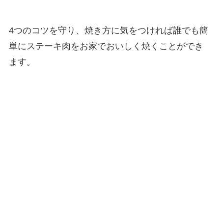
4つのコツを守り、焼き方に気をつければ誰でも簡
単にステーキ肉をお家でおいしく焼くことができ
ます。