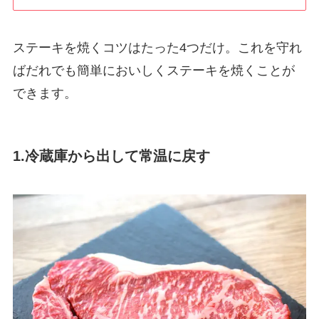
ステーキを焼くコツはたった4つだけ。これを守れ
ば
だれでも簡単においしくステーキを焼くことが
できます
。
1.冷蔵庫から出して常温に戻す