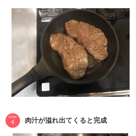
STEP
肉汁が溢れ出てくると完成