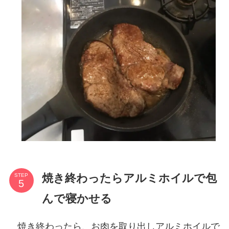
焼き終わったらアルミホイルで包
STEP
んで寝かせる
焼き終わったら、お肉を取り出しアルミホイルで