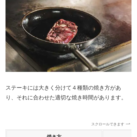
ステーキには大きく分けて
４種類の焼き方
があ
り、それに合わせた適切な焼き時間があります。
スクロールできます
焼き方