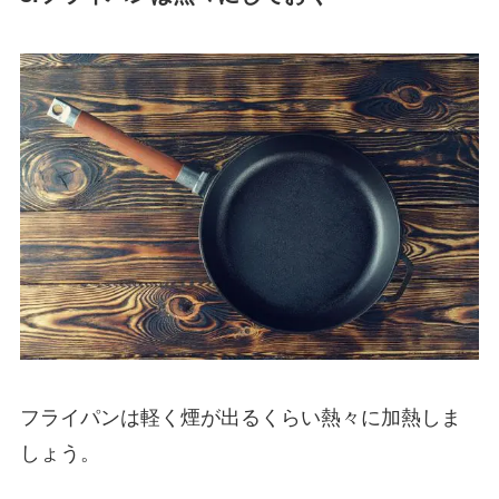
フライパンは軽く煙が出るくらい熱々に加熱しま
しょう。