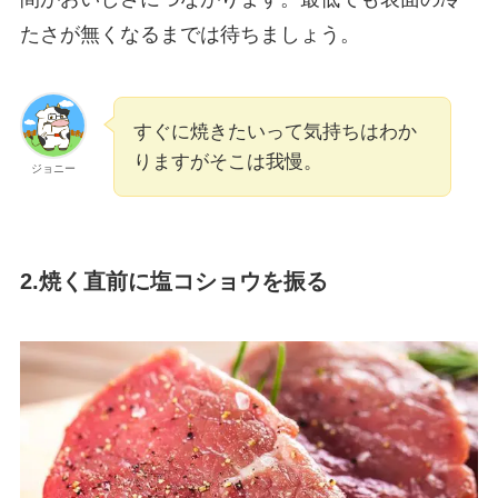
たさが無くなるまでは待ちましょう。
すぐに焼きたいって気持ちはわか
りますがそこは我慢。
ジョニー
2.焼く直前に塩コショウを振る