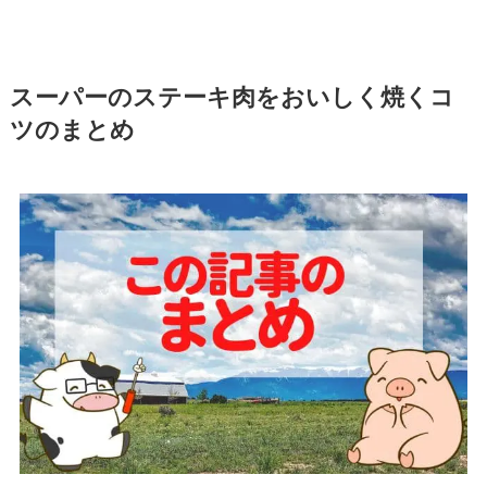
スーパーのステーキ肉をおいしく焼くコ
ツのまとめ