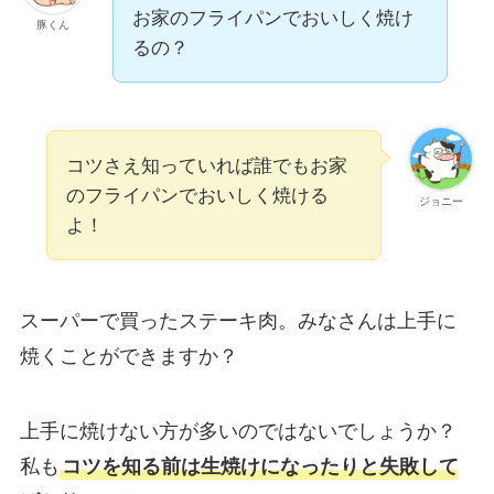
お家のフライパンでおいしく焼け
豚くん
るの？
コツさえ知っていれば誰でもお家
のフライパンでおいしく焼ける
ジョニー
よ！
スーパーで買ったステーキ肉。みなさんは上手に
焼くことができますか？
上手に焼けない方が多いのではないでしょうか？
私も
コツを知る前は生焼けになったりと
失敗して