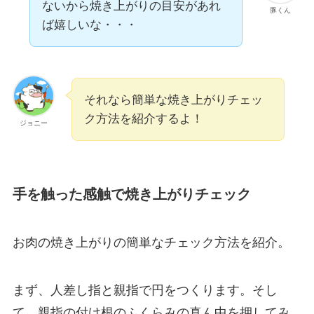
ないから焼き上がりの目安があれ
豚くん
ば嬉しいな・・・
それなら簡単な焼き上がりチェッ
ク方法を紹介するよ！
ジョニー
手を触った感触で焼き上がりチェック
お肉の焼き上がりの簡単なチェック方法を紹介。
まず、人差し指と親指で円をつくります。そし
て、親指の付け根のふくらみの真ん中を押してみ