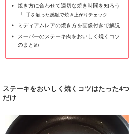
焼き方に合わせて適切な焼き時間を知ろう
手を触った感触で焼き上がりチェック
ミディアムレアの焼き方を画像付きで解説
スーパーのステーキ肉をおいしく焼くコツ
のまとめ
ステーキをおいしく焼くコツはたった4つ
だけ