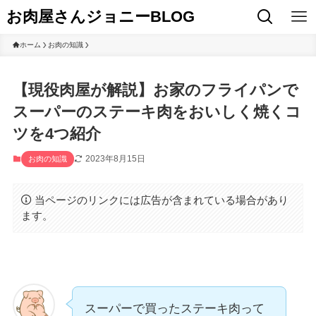
お肉屋さんジョニーBLOG
ホーム
お肉の知識
【現役肉屋が解説】お家のフライパンで
スーパーのステーキ肉をおいしく焼くコ
ツを4つ紹介
2023年8月15日
お肉の知識
当ページのリンクには広告が含まれている場合があり
ます。
スーパーで買ったステーキ肉って