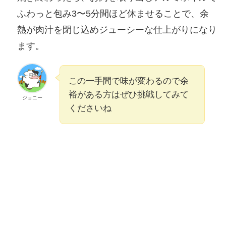
ふわっと包み3〜5分間ほど休ませることで、余
熱が肉汁を閉じ込めジューシーな仕上がりになり
ます。
この一手間で味が変わるので余
裕がある方はぜひ挑戦してみて
ジョニー
くださいね